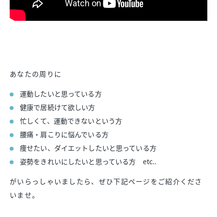
あなたの周りに
運動したいと思っている方
健康で居続けて欲しい方
忙しくて、運動できないという方
腰痛・肩こりに悩んでいる方
痩せたい、ダイエットしたいと思っている方
姿勢をきれいにしたいと思っている方 etc..
がいらっしゃいましたら、ぜひ下記ページをご紹介くださ
いませ。