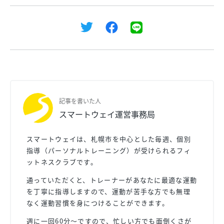
記事を書いた人
スマートウェイ運営事務局
スマートウェイは、札幌市を中心とした毎週、個別
指導（パーソナルトレーニング）が受けられるフィ
ットネスクラブです。
通っていただくと、トレーナーがあなたに最適な運動
を丁寧に指導しますので、運動が苦手な方でも無理
なく運動習慣を身につけることができます。
週に一回60分〜ですので、忙しい方でも面倒くさが