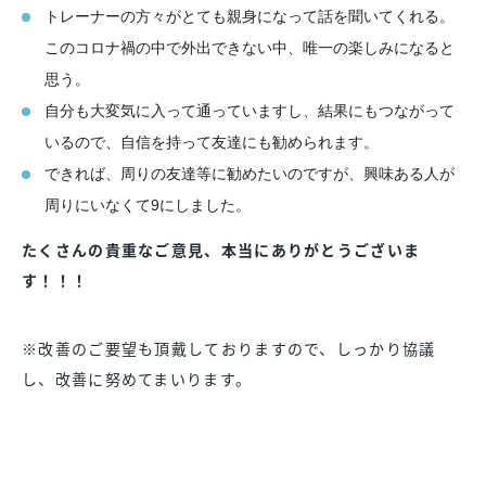
トレーナーの方々がとても親身になって話を聞いてくれる。
このコロナ禍の中で外出できない中、唯一の楽しみになると
思う。
自分も大変気に入って通っていますし、結果にもつながって
いるので、自信を持って友達にも勧められます。
できれば、周りの友達等に勧めたいのですが、興味ある人が
周りにいなくて9にしました。
たくさんの貴重なご意見、本当にありがとうございま
す！！！
※改善のご要望も頂戴しておりますので、しっかり協議
し、改善に努めてまいります。