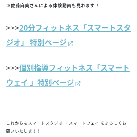
※佐藤麻美さんによる体験動画も見れます！
>>>
20分フィットネス「スマートスタ
ジオ」 特別ページ
>>>
個別指導フィットネス「スマート
ウェイ 」特別ページ
これからもスマートスタジオ ・スマートウェイ をよろしくお
願いいたします！