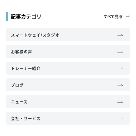
記事カテゴリ
すべて見る
スマートウェイ/スタジオ
お客様の声
トレーナー紹介
ブログ
ニュース
会社・サービス