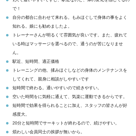
で！
自分の都合に合わせて来れる。もみほぐしで身体の事をよく
知れる。娘にも勧めましたよ。
トレーナーさんが明るくて雰囲気が良いです。また、疲れて
いる時はマッサージを選べるので、通うのが苦になりませ
ん。
駅近、短時間、適正価格
トレーニングの他、揉みほぐしなどの身体のメンテナンスを
してくれて、親身に相談がしやすいです
短時間で終わる。通いやすいので続きやすい。
空いた時間をに気軽に通えて、気楽に運動できるからです。
短時間で効果を得られることに加え、スタッフの皆さんが好
感度大。
20分と短時間でサーキットが終わるので、続けやすい。
煩わしい会員同士の挨拶が無いから。