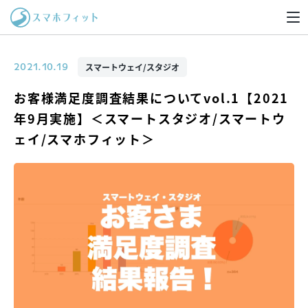
スマートウェイ/スタジオ
2021.10.19
お客様満足度調査結果についてvol.1【2021
年9月実施】＜スマートスタジオ/スマートウ
ェイ/スマホフィット＞