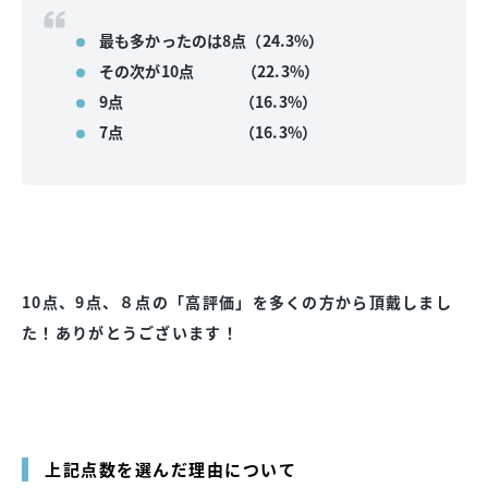
最も多かったのは8点（24.3%）
その次が10点 （22.3%）
9点 （16.3%）
7点 （16.3%）
10点、9点、８点の「高評価」を多くの方から頂戴しまし
た！ありがとうございます！
上記点数を選んだ理由について