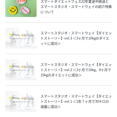
スマートダイエットフェス22年夏途中経過と
スマートスタジオ・スマートウェイの紹介特典
について
スマートスタジオ・スマートウェイ【ダイエッ
トストーリー】vol.3 ＜3ヶ月で10kgのダイエ
ットに成功＞
スマートスタジオ・スマートウェイ【ダイエッ
トストーリー】vol.2 ＜3ヶ月で10kg、8ヶ月で
15kgのダイエットに成功＞
スマートスタジオ・スマートウェイ【ダイエッ
トストーリー】vol.1 ＜1年７ヶ月で30キロの
減量に成功＞