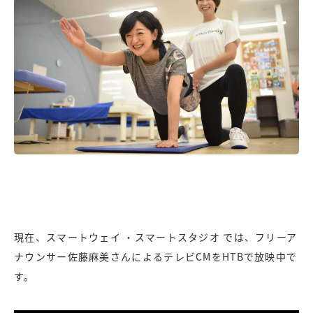
現在、スマートウェイ ・スマートスタジオ では、フリーア
ナウンサー佐藤麻美さんによるテレビCMをHTBで放映中で
す。