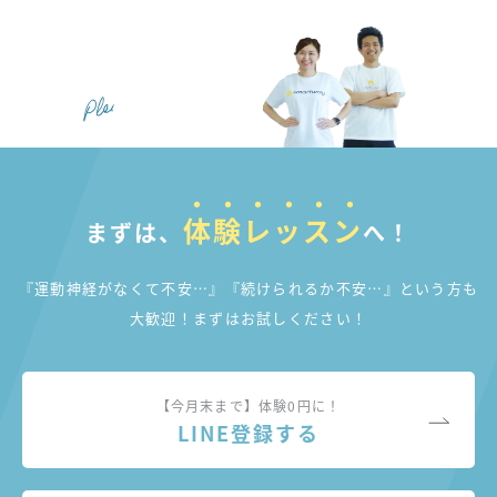
体験レッスン
まずは、
へ！
『運動神経がなくて不安…』『続けられるか不安…』
という方も
大歓迎！まずはお試しください！
【今月末まで】体験0円に！
LINE登録する