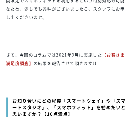
間限定でスマホフィットを利用するという特別対応も可能
なため、少しでも興味がございましたら、スタッフにお申
し出くださいませ。
さて、今回のコラムでは2021年9月に実施した
【お客さま
満足度調査】
の結果を報告させて頂きます!!
お知り合いにどの程度「スマートウェイ」や「スマ
ートスタジオ」、「スマホフィット」を勧めたいと
思いますか？【10点満点】