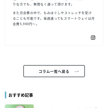
りな方でも、無理なく通って頂けます。
また月会費の中で、もみほぐしやストレッチを受け
ることも可能です。毎週通ってもスマートウェイは月
会費5,980円〜。
コラム一覧へ戻る
おすすめ記事