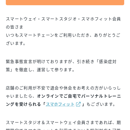
スマートウェイ・スマートスタジオ・スマホフィット会員
の皆さま
いつもスマートチェーンをご利用いただき、ありがとうご
ざいます。
緊急事態宣言が明けておりますが、引き続き「感染症対
策」を徹底し、運営して参ります。
店舗のご利用が不安で退会や休会をお考えの方がいらっし
ゃいましたら、
オンラインでご自宅でパーソナルトレーニ
ングを受けられる「
スマホフィット
」
もございます。
スマートスタジオ＆スマートウェイ会員さまであれば、期