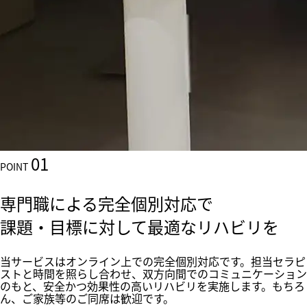
01
POINT
専門職による完全個別対応で
課題・目標に対して最適なリハビリを
当サービスはオンライン上での完全個別対応です。担当セラピ
ストと時間を照らし合わせ、双方向間でのコミュニケーション
のもと、安全かつ効果性の高いリハビリを実施します。もちろ
ん、ご家族等のご同席は歓迎です。