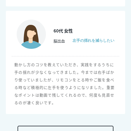
60代 女性
脳出血
左手の揺れを減らしたい
動かし方のコツを教えていただき、実践をするうちに
手の揺れが少なくなってきました。今までは右手ばか
り使っていましたが、リモコンをとる時やご飯を食べ
る時など積極的に左手を使うようになリました。重要
なポイントは動画で残してくれるので、何度も見直せ
るのが凄く良いです。