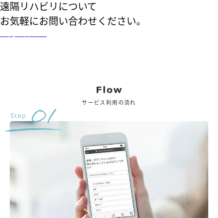
遠隔リハビリについて
お気軽にお問い合わせください。
お問い合わせ
Flow
サービス利用の流れ