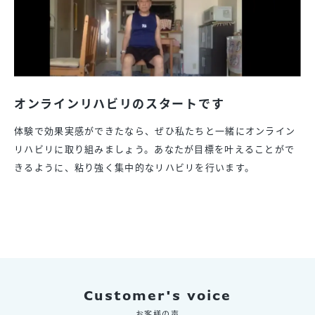
オンラインリハビリのスタートです
体験で効果実感ができたなら、ぜひ私たちと一緒にオンライン
リハビリに取り組みましょう。あなたが目標を叶えることがで
きるように、粘り強く集中的なリハビリを行います。
Customer's voice
お客様の声