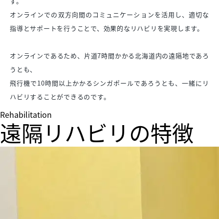
す。
オンラインでの双方向間のコミュニケーションを活用し、適切な
指導とサポートを行うことで、効果的なリハビリを実現します。
オンラインであるため、片道7時間かかる北海道内の遠隔地であろ
うとも、
飛行機で10時間以上かかるシンガポールであろうとも、一緒にリ
ハビリすることができるのです。
Rehabilitation
遠隔リハビリの特徴