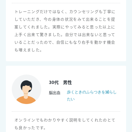
トレーニングだけではなく、カウンセリングも丁寧に
していただき、今の身体の状況をみて出来ることを提
案してくれました。実際にやってみると思った以上に
上手く出来て驚きました。自分では出来ないと思って
いることだったので、自信にもなり右手を動かす機会
も増えました。
30代 男性
脳出血
歩くときのふらつきを減らし
たい
オンラインでもわかりやすく説明をしてくれたのとて
も良かったです。