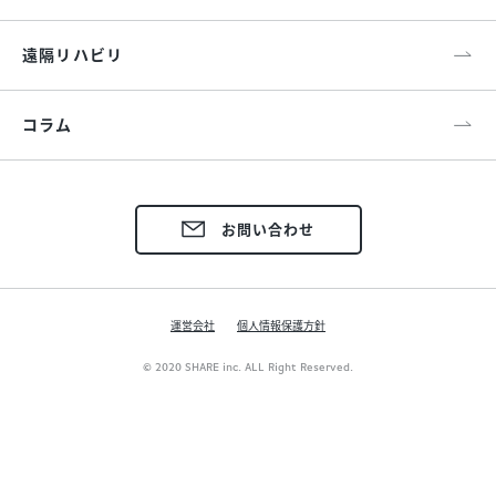
遠隔リハビリ
コラム
お問い合わせ
運営会社
個人情報保護方針
© 2020 SHARE inc. ALL Right Reserved.