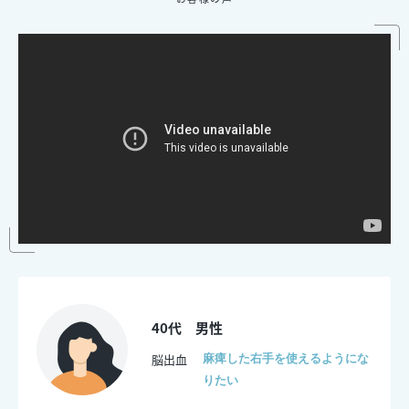
40代 男性
脳出血
麻痺した右手を使えるようにな
りたい