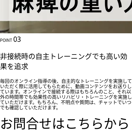
03
POINT
非接続時の自主トレーニングでも高い効
果を追求
毎回のオンライン指導の後、自主的なトレーニングを実施して
いただく際に活用してもらために、動画コンテンツをお送りし
ています。オンラインで接続する際はもちろんのこと、それ以
外の時間帯でも効果性の高いリハビリ・トレーニングを実施し
ていただけます。もちろん、不明点や質問は、チャットでいつ
でも確認していただけます。
お問合せはこちらから