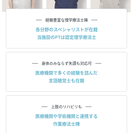
経験豊富な理学療法士陣
各分野のスペシャリストが在籍
当施設のPTは認定理学療法士
身体のみならず失語も対応可
医療機関で多くの経験を詰んだ
言語聴覚士も在籍
上肢のリハビリも
医療機関や学術機関と連携する
作業療法士陣