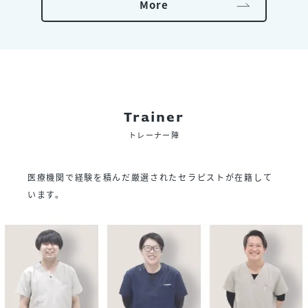
More
Trainer
トレーナー陣
医療機関で経験を積んだ厳選されたセラピストが在籍して
います。