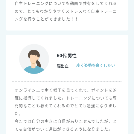
自主トレーニングについても動画で共有をしてくれる
ので、とてもわかりやすくストレスなく自主トレーニ
ングを行うことができました！！
60代 男性
脳出血
歩く姿勢を良くしたい
オンライン上で歩く様子を見てくれて、ポイントを的
確に指導してくれました。トレーニングについても専
門的なことも教えてくれるのでとても勉強になりまし
た。
今までは自分の歩きに自信がありませんでしたが、と
ても自信がついて遠出ができるようになりました。