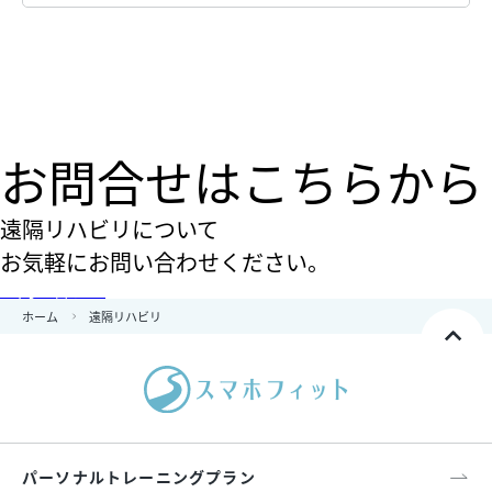
お問合せはこちらから
遠隔リハビリについて
お気軽にお問い合わせください。
お問い合わせ
ホーム
遠隔リハビリ
パーソナルトレーニングプラン