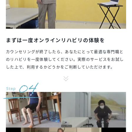
まずは一度オンラインリハビリの体験を
カウンセリングが終了したら、あなたにとって最適な専門職と
のリハビリを一度体験してください。実際のサービスをお試し
した上で、利用するかどうかをご判断していただけます。