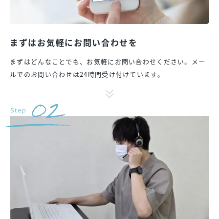
まずはお気軽にお問い合わせを
まずはどんなことでも、お気軽にお問い合わせください。メー
ルでのお問い合わせは24時間受け付けています。