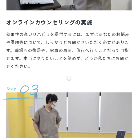
オンラインカウンセリングの実施
効果性の高いリハビリを提供するには、まずはあなたのお悩み
や課題等について、しっかりとお聞かせいただく必要がありま
す。職場への復帰や、家事の再開、旅行へ行くことだって目指
せます。本当にやりたいことを諦めず、どうか私たちにお聞か
せください。