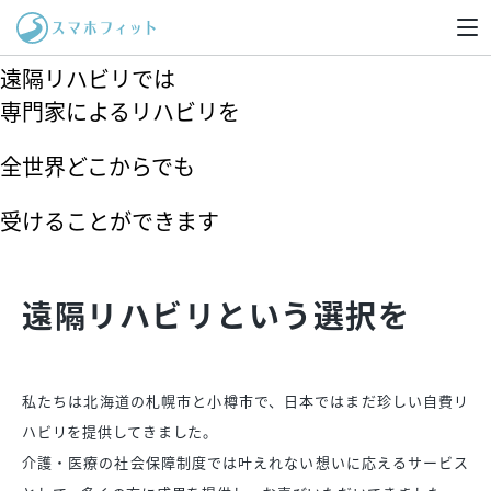
遠隔リハビリについて
遠隔リハビリでは
専門家によるリハビリを
全世界どこからでも
受けることができます
遠隔リハビリ
という選択を
私たちは北海道の札幌市と小樽市で、日本ではまだ珍しい自費リ
ハビリを提供してきました。
介護・医療の社会保障制度では叶えれない想いに応えるサービス