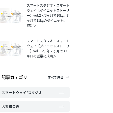
スマートスタジオ・スマート
ウェイ【ダイエットストーリ
ー】vol.2 ＜3ヶ月で10kg、8
ヶ月で15kgのダイエットに
成功＞
スマートスタジオ・スマート
ウェイ【ダイエットストーリ
ー】vol.1 ＜1年７ヶ月で30
キロの減量に成功＞
記事カテゴリ
すべて見る
スマートウェイ/スタジオ
お客様の声