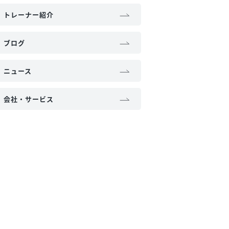
トレーナー紹介
ブログ
ニュース
会社・サービス