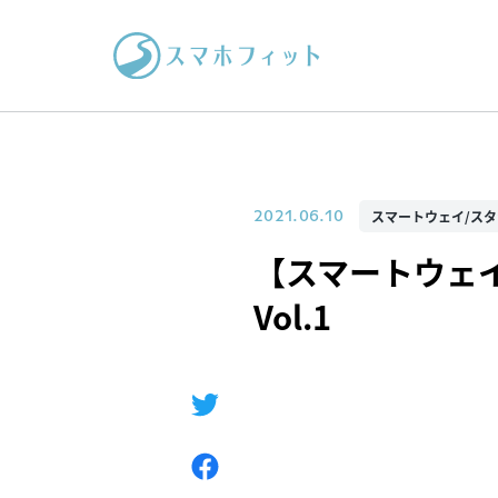
スマートウェイ/ス
2021.06.10
【スマートウェ
Vol.1