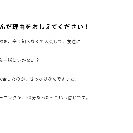
んだ理由をおしえてください！
容を、全く知らなくて入会して、友達に
ら一緒にいかない？」
入会したのが、きっかけなんですよね。
ーニングが、20分あったっていう感じです。