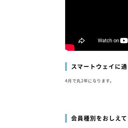
スマートウェイに通
4月で丸2年になります。
会員種別をおしえて