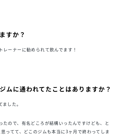
ますか？
トレーナーに勧められて飲んでます！
ジムに通われてたことはありますか？
てました。
ったので、有名どころが結構いったんですけども、と
と思ってて、どこのジムも本当に3ヶ月で終わってしま