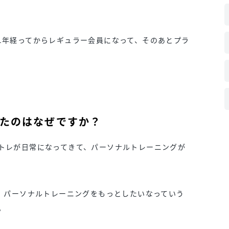
1年経ってからレギュラー会員になって、そのあとプラ
たのはなぜですか？
トレが日常になってきて、パーソナルトレーニングが
と、パーソナルトレーニングをもっとしたいなっていう
。