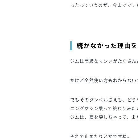
ったっていうのが、今までです
続かなかった理由を
ジムは高級なマシンがたくさん
だけど全然使い方もわからない
でもそのダンベルさえも、どう
ニングマシン乗って終わりみた
ジムは、肩を壊しちゃって、ま
それで止めたりとかですね。