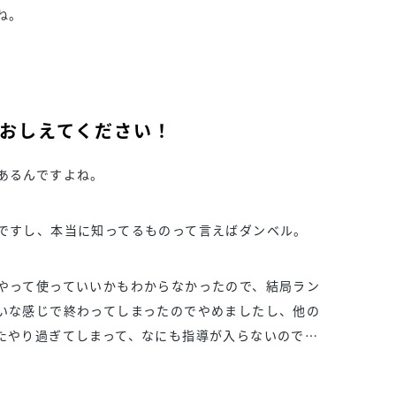
ね。
おしえてください！
あるんですよね。
ですし、本当に知ってるものって言えばダンベル。
やって使っていいかもわからなかったので、結局ラン
いな感じで終わってしまったのでやめましたし、他の
たやり過ぎてしまって、なにも指導が入らないので…