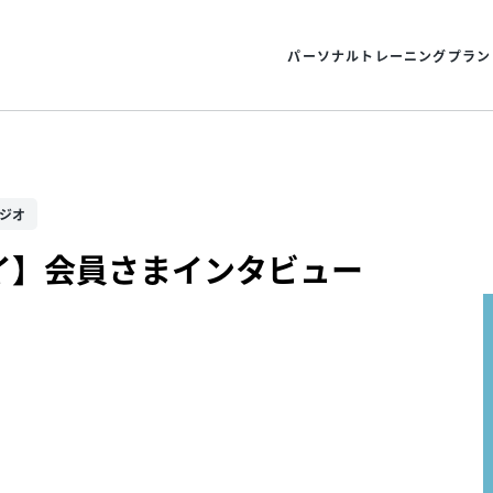
パーソナルトレーニングプラン
タジオ
イ】会員さまインタビュー