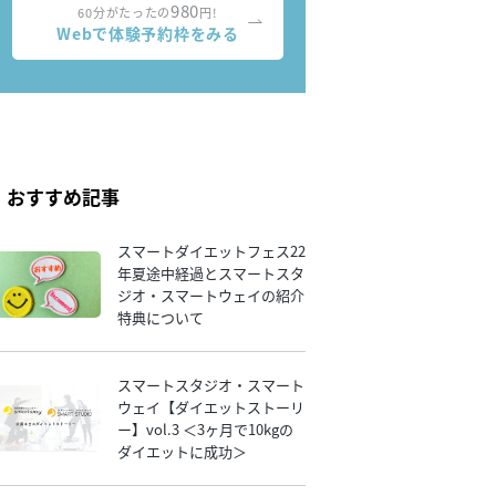
980
60分がたったの
円!
Webで体験予約枠をみる
おすすめ記事
スマートダイエットフェス22
年夏途中経過とスマートスタ
ジオ・スマートウェイの紹介
特典について
スマートスタジオ・スマート
ウェイ【ダイエットストーリ
ー】vol.3 ＜3ヶ月で10kgの
ダイエットに成功＞