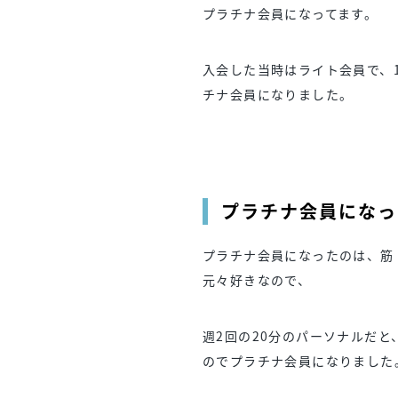
プラチナ会員になってます。
入会した当時はライト会員で、
チナ会員になりました。
プラチナ会員になっ
プラチナ会員になったのは、筋
元々好きなので、
週2回の20分のパーソナルだ
のでプラチナ会員になりました