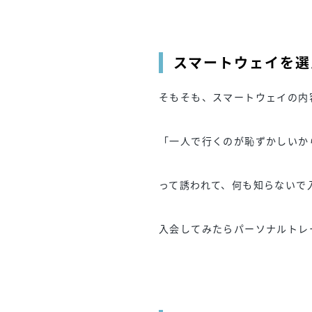
スマートウェイを選
そもそも、スマートウェイの内
「一人で行くのが恥ずかしいか
って誘われて、何も知らないで
入会してみたらパーソナルトレ