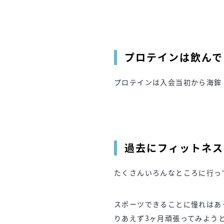
プロテインは飲んで
プロテインは入会当初から海鉾
過去にフィットネス
たくさんいろんなところに行っ
スポーツできることに憧れはあ
りあえず3ヶ月頑張ってみよう