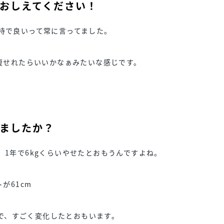
おしえてください！
持で良いって常に言ってました。
い痩せれたらいいかなぁみたいな感じです。
ましたか？
、1年で6kgくらいやせたとおもうんですよね。
が61cm
なので、すごく変化したとおもいます。