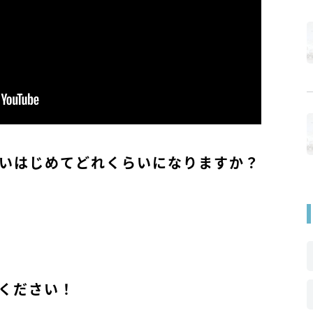
いはじめてどれくらいになりますか？
ください！