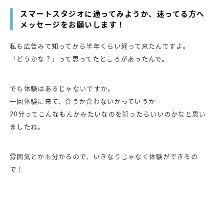
スマートスタジオに通ってみようか、迷ってる方へ
メッセージをお願いします！
私も広告みて知ってから半年くらい経って来たんですよ。
「どうかな？」って思ってたところがあったんで。
でも体験はあるじゃないですか。
一回体験に来て、合うか合わないかっていうか
20分ってこんなもんかみたいなのを知ったらいいのかなと思い
ましたね。
雰囲気とかも分かるので、いきなりじゃなく体験ができるの
で！