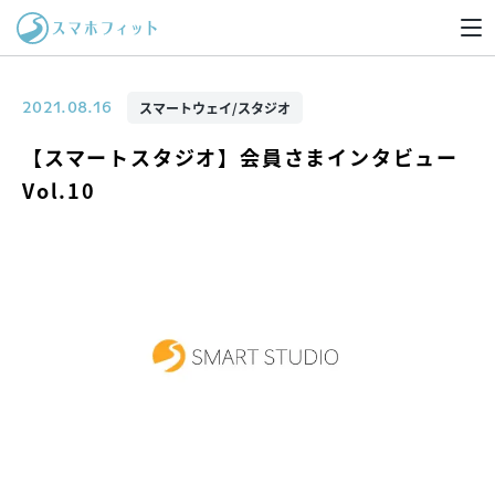
スマートウェイ/スタジオ
2021.08.16
【スマートスタジオ】会員さまインタビュー
Vol.10