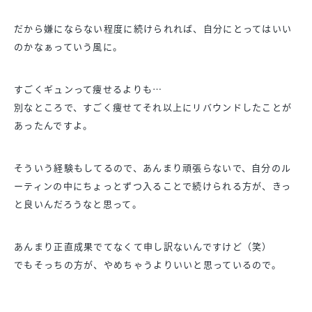
だから嫌にならない程度に続けられれば、自分にとってはいい
のかなぁっていう風に。
すごくギュンって痩せるよりも…
別なところで、すごく痩せてそれ以上にリバウンドしたことが
あったんですよ。
そういう経験もしてるので、あんまり頑張らないで、自分のル
ーティンの中にちょっとずつ入ることで続けられる方が、きっ
と良いんだろうなと思って。
あんまり正直成果でてなくて申し訳ないんですけど（笑）
でもそっちの方が、やめちゃうよりいいと思っているので。