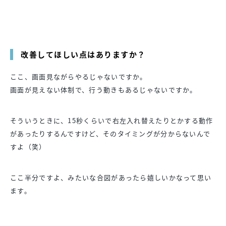
改善してほしい点はありますか？
ここ、画面見ながらやるじゃないですか。
画面が見えない体制で、行う動きもあるじゃないですか。
そういうときに、15秒くらいで右左入れ替えたりとかする動作
があったりするんですけど、そのタイミングが分からないんで
すよ（笑）
ここ半分ですよ、みたいな合図があったら嬉しいかなって思い
ます。