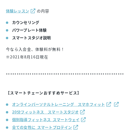
体験レッスン
の内容
カウンセリング
パワープレート体験
スマートスタジオ説明
今なら入会金、体験料が無料！
※2021年8月16日現在
*******************************************************
【スマートチェーンおすすめサービス】
オンラインパーソナルトレーニング スマホフィット
20分フィットネス スマートスタジオ
個別指導フィットネス スマートウェイ
全ての女性に スマートプロテイン