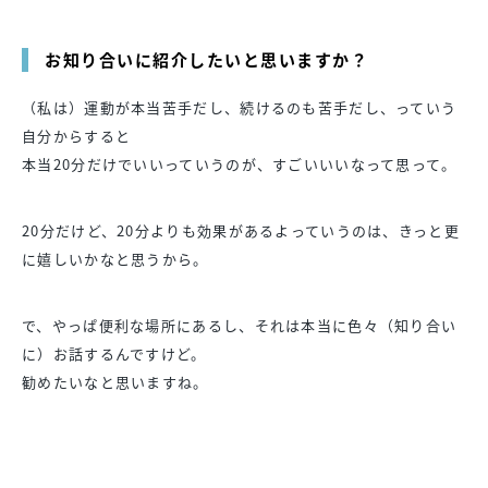
お知り合いに紹介したいと思いますか？
（私は）運動が本当苦手だし、続けるのも苦手だし、っていう
自分からすると
本当20分だけでいいっていうのが、すごいいいなって思って。
20分だけど、20分よりも効果があるよっていうのは、きっと更
に嬉しいかなと思うから。
で、やっぱ便利な場所にあるし、それは本当に色々（知り合い
に）お話するんですけど。
勧めたいなと思いますね。