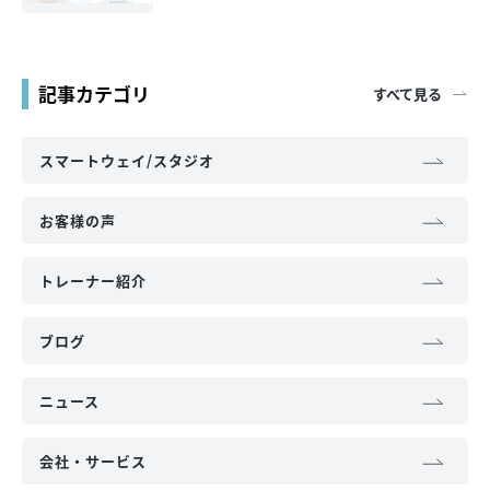
記事カテゴリ
すべて見る
スマートウェイ/スタジオ
お客様の声
トレーナー紹介
ブログ
ニュース
会社・サービス