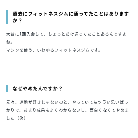
過去にフィットネスジムに通ってたことはあります
か？
大昔に1回入会して、ちょっとだけ通ってたことあるんですよ
ね。
マシンを使う、いわゆるフィットネスジムです。
なぜやめたんですか？
元々、運動が好きじゃないのと、やっていてもツラい思いばっ
かりで、あまり成果もよくわからないし、面白くなくてやめま
した（笑）