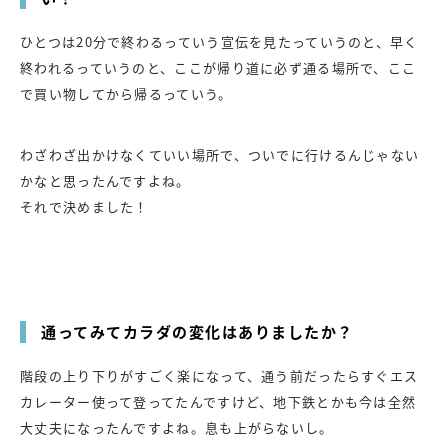
ひとつは20分で終わるっていう宣伝を見たっていうのと、早く
終われるっていうのと、ここが帰り道に必ず通る場所で、ここ
で買い物してから帰るっていう。
わざわざ出かけなくていい場所で、ついでに行けるんじゃない
かなと思ったんですよね。
それで決めました！
通ってみてカラダの変化はありましたか？
階段の上り下りがすごく楽になって、通う前だったらすぐエス
カレーター使って登ってたんですけど、地下鉄とかも今は全然
大丈夫になったんですよね。息も上がらないし。