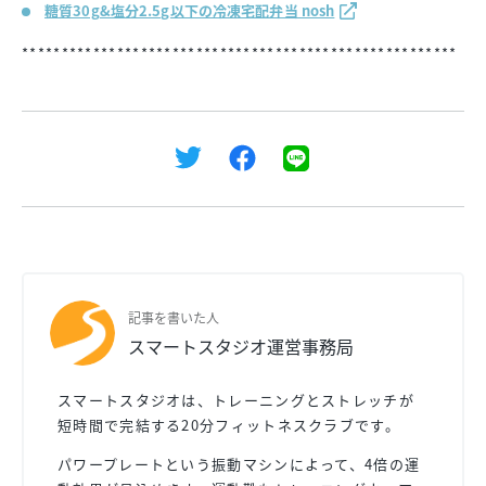
糖質30g&塩分2.5g以下の冷凍宅配弁当 nosh
*******************************************************
記事を書いた人
スマートスタジオ運営事務局
スマートスタジオは、トレーニングとストレッチが
短時間で完結する20分フィットネスクラブです。
パワープレートという振動マシンによって、4倍の運