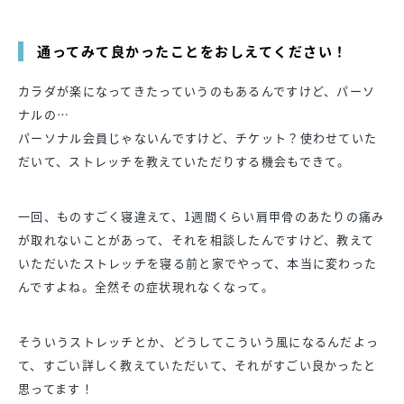
通ってみて良かったことをおしえてください！
カラダが楽になってきたっていうのもあるんですけど、パーソ
ナルの…
パーソナル会員じゃないんですけど、チケット？使わせていた
だいて、ストレッチを教えていただりする機会もできて。
一回、ものすごく寝違えて、1週間くらい肩甲骨のあたりの痛み
が取れないことがあって、それを相談したんですけど、教えて
いただいたストレッチを寝る前と家でやって、本当に変わった
んですよね。全然その症状現れなくなって。
そういうストレッチとか、どうしてこういう風になるんだよっ
て、すごい詳しく教えていただいて、それがすごい良かったと
思ってます！