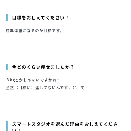
目標をおしえてください！
標準体重になるのが目標です。
今どのくらい痩せましたか？
３kgとかじゃないですかね…
全然（目標に）達してないんですけど、笑
スマートスタジオを選んだ理由をおしえてくださ
い！