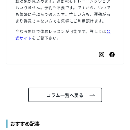
動効果が見込めます。運動靴もトレーニングウェア
もいりません。予約も不要です。ですから、いつで
も気軽に手ぶらで通えます。忙しい方も、運動があ
まり得意じゃない方でも気軽にご利用頂けます。
今なら無料で体験レッスンが可能です。詳しくは
公
式サイト
をご覧下さい。
コラム一覧へ戻る
おすすめ記事