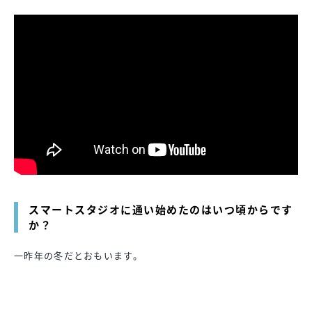
スマートスタジオに通い始めたのはいつ頃からです
か？
一昨年の冬だとおもいます。