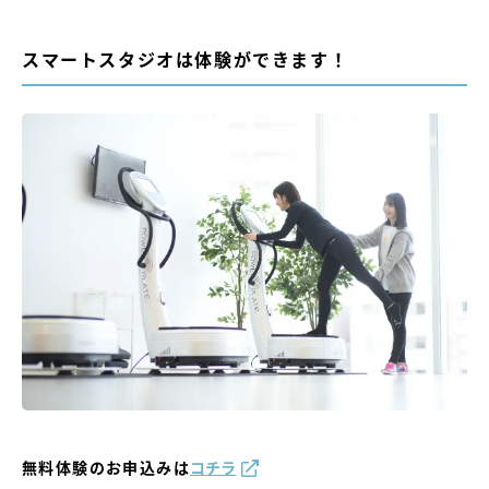
スマートスタジオは体験ができます！
無料体験のお申込みは
コチラ