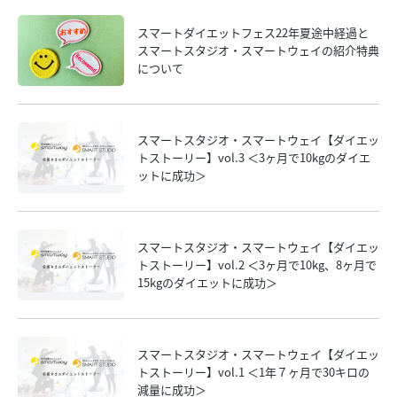
スマートダイエットフェス22年夏途中経過と
スマートスタジオ・スマートウェイの紹介特典
について
スマートスタジオ・スマートウェイ【ダイエッ
トストーリー】vol.3 ＜3ヶ月で10kgのダイエ
ットに成功＞
スマートスタジオ・スマートウェイ【ダイエッ
トストーリー】vol.2 ＜3ヶ月で10kg、8ヶ月で
15kgのダイエットに成功＞
スマートスタジオ・スマートウェイ【ダイエッ
トストーリー】vol.1 ＜1年７ヶ月で30キロの
減量に成功＞