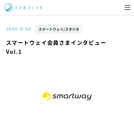
スマートウェイ/スタジオ
2020.12.04
スマートウェイ会員さまインタビュー
Vol.1