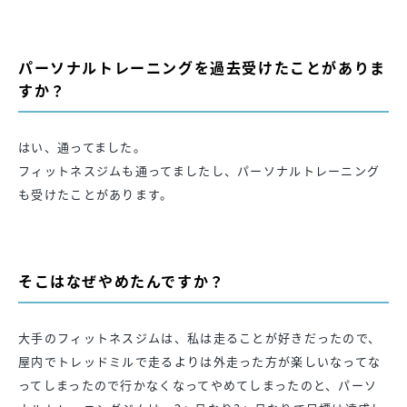
パーソナルトレーニングを過去受けたことがありま
すか？
はい、通ってました。
フィットネスジムも通ってましたし、パーソナルトレーニング
も受けたことがあります。
そこはなぜやめたんですか？
大手のフィットネスジムは、私は走ることが好きだったので、
屋内でトレッドミルで走るよりは外走った方が楽しいなってな
ってしまったので行かなくなってやめてしまったのと、パーソ