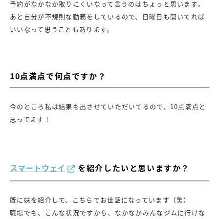
予約がなかなか取りにくいなって言うのはちょっと思います。
あと自分が不規則な勤務をしているので、日曜日も開いてれば
いいなって思うこともあります。
10点満点で何点ですか？
今のところ私は結果も出させていただいてるので、10点満点と
思ってます！
スマートウェイ
を紹介したいと思いますか？
既に妹を紹介して、こちらでお世話になっています（笑）
職場でも、こんな状況ですから、なかなかみんなジムに行けな