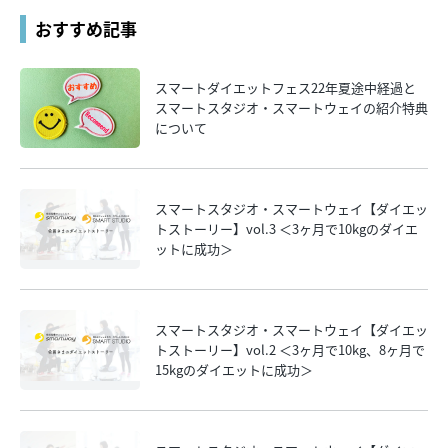
おすすめ記事
スマートダイエットフェス22年夏途中経過と
スマートスタジオ・スマートウェイの紹介特典
について
スマートスタジオ・スマートウェイ【ダイエッ
トストーリー】vol.3 ＜3ヶ月で10kgのダイエ
ットに成功＞
スマートスタジオ・スマートウェイ【ダイエッ
トストーリー】vol.2 ＜3ヶ月で10kg、8ヶ月で
15kgのダイエットに成功＞