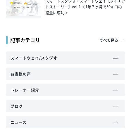
スマートスタジオ・スマートウェイ【ダイエッ
トストーリー】vol.1 ＜1年７ヶ月で30キロの
減量に成功＞
記事カテゴリ
すべて見る
スマートウェイ/スタジオ
お客様の声
トレーナー紹介
ブログ
ニュース