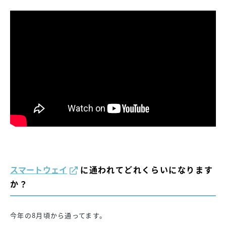
スマートウェイ
に通われてどれくらいになります
か？
今年の8月頃から通ってます。