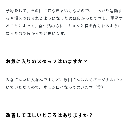
予約をして、その日に来なきゃいけないので、しっかり運動す
る習慣をつけられるようになったのは良かったですし、運動す
ることによって、食生活の方にもちゃんと目を向けれるように
なったので良かったと思います。
お気に入りのスタッフはいますか？
みなさんいい人なんですけど、原田さんはよくパーソナルにつ
いていただくので、オモシロイなって思います（笑）
改善してほしいところはありますか？