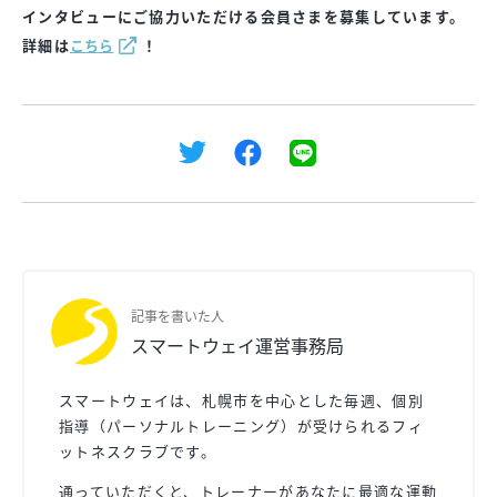
インタビューにご協力いただける会員さまを募集しています。
詳細は
こちら
！
記事を書いた人
スマートウェイ運営事務局
スマートウェイは、札幌市を中心とした毎週、個別
指導（パーソナルトレーニング）が受けられるフィ
ットネスクラブです。
通っていただくと、トレーナーがあなたに最適な運動