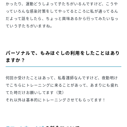
かったり、運動どうしよって子たちがいるんですけど、こうや
っていろんな感染対策をしてやってるところに私が通ってるん
だよって話をしたら、ちょっと興味あるから行ってみたいなっ
ていう子たちがいますね。
パーソナルで、もみほぐしの利用をしたことはあり
ますか？
何回か受けたことはあって、私看護師なんですけど、夜勤明け
でこちらにトレーニングに来ることがあって、あまりにも疲れ
てた時だけお願いしてます（笑）
それ以外は基本的にトレーニングさせてもらってます！