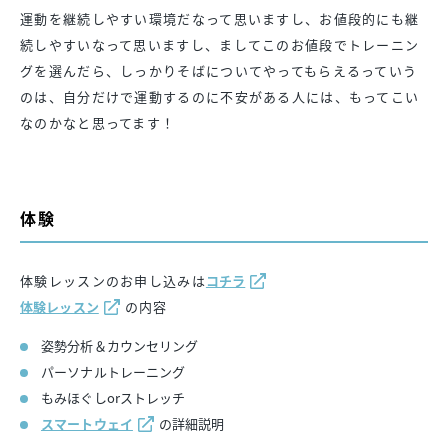
運動を継続しやすい環境だなって思いますし、お値段的にも継
続しやすいなって思いますし、ましてこのお値段でトレーニン
グを選んだら、しっかりそばについてやってもらえるっていう
のは、自分だけで運動するのに不安がある人には、もってこい
なのかなと思ってます！
体験
体験レッスンのお申し込みは
コチラ
体験レッスン
の内容
姿勢分析＆カウンセリング
パーソナルトレーニング
もみほぐしorストレッチ
スマートウェイ
の詳細説明