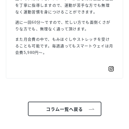
を丁寧に指導しますので、運動が苦手な方でも無理
なく運動習慣を身につけることができます。
週に一回60分〜ですので、忙しい方でも面倒くさが
りな方でも、無理なく通って頂けます。
また月会費の中で、もみほぐしやストレッチを受け
ることも可能です。毎週通ってもスマートウェイは月
会費5,980円〜。
コラム一覧へ戻る