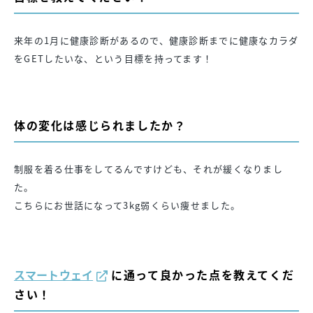
来年の1月に健康診断があるので、健康診断までに健康なカラダ
をGETしたいな、という目標を持ってます！
体の変化は感じられましたか？
制服を着る仕事をしてるんですけども、それが緩くなりまし
た。
こちらにお世話になって3kg弱くらい痩せました。
スマートウェイ
に通って良かった点を教えてくだ
さい！