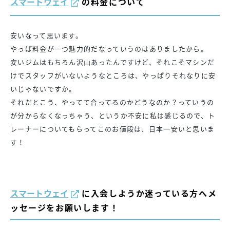
スマートウェイ
の料金について
安いなって思います。
やっぱ料金が一つ魅力的だなっていうのはありましたから。
安いジムはもちろん沢山あったんですけど、それこそマシンだ
けでスタッフがいないようなところは、やっぱりそれなりに安
いじゃないですか。
それだとこう、やってて合ってるのかどうなのか？っていうの
が分からなくなっちゃう、というか不安に私は感じるので、ト
レーナーについてもらってこのお値段は、日本一安いと思いま
す！
スマートウェイ
に入会しようか迷っている方へメ
ッセージをお願いします！