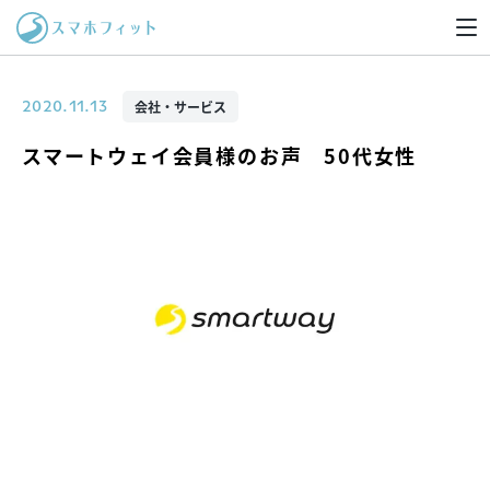
会社・サービス
2020.11.13
スマートウェイ会員様のお声 50代女性