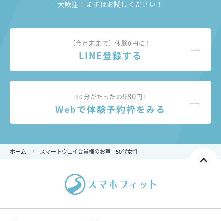
大歓迎！まずはお試しください！
【今月末まで】体験0円に！
LINE登録する
980
60分がたったの
円!
Webで体験予約枠をみる
ホーム
スマートウェイ会員様のお声 50代女性