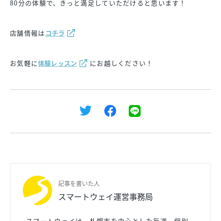
80分の体験で、きっと満足していただけると思います！
店舗情報は
コチラ
お気軽に
体験レッスン
にお越しください！
記事を書いた人
スマートウェイ運営事務局
スマートウェイは、札幌市を中心とした毎週、個別