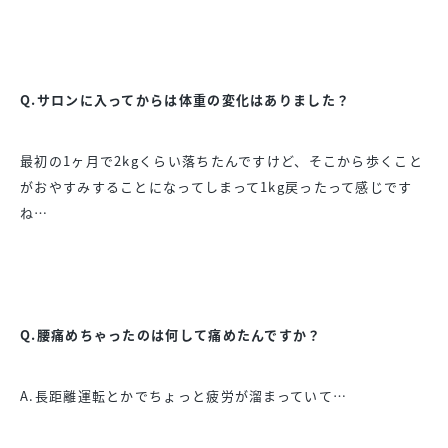
Q.サロンに入ってからは体重の変化はありました？
最初の1ヶ月で2kgくらい落ちたんですけど、そこから歩くこと
がおやすみすることになってしまって1kg戻ったって感じです
ね…
Q.腰痛めちゃったのは何して痛めたんですか？
A.長距離運転とかでちょっと疲労が溜まっていて…