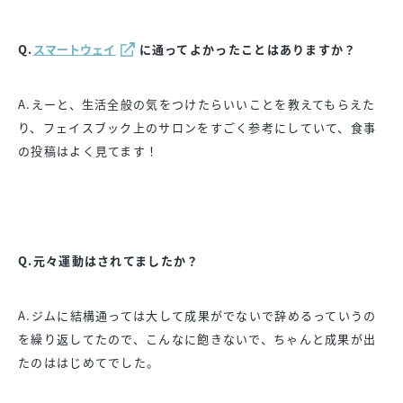
Q.
スマートウェイ
に通ってよかったことはありますか？
A.えーと、生活全般の気をつけたらいいことを教えてもらえた
り、フェイスブック上のサロンをすごく参考にしていて、食事
の投稿はよく見てます！
Q.元々運動はされてましたか？
A.ジムに結構通っては大して成果がでないで辞めるっていうの
を繰り返してたので、こんなに飽きないで、ちゃんと成果が出
たのははじめてでした。