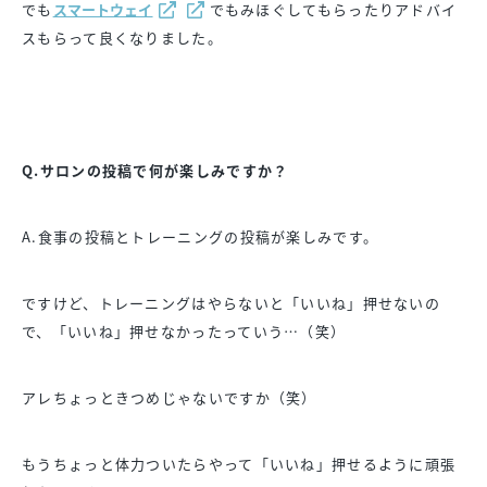
でも
スマートウェイ
でもみほぐしてもらったりアドバイ
スもらって良くなりました。
Q.サロンの投稿で何が楽しみですか？
A.食事の投稿とトレーニングの投稿が楽しみです。
ですけど、トレーニングはやらないと「いいね」押せないの
で、「いいね」押せなかったっていう…（笑）
アレちょっときつめじゃないですか（笑）
もうちょっと体力ついたらやって「いいね」押せるように頑張