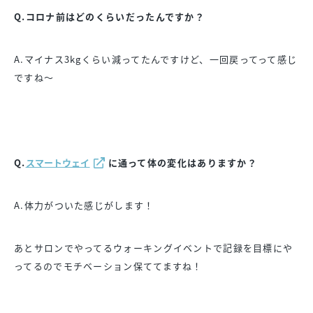
Q.コロナ前はどのくらいだったんですか？
A.マイナス3kgくらい減ってたんですけど、一回戻ってって感じ
ですね〜
Q.
スマートウェイ
に通って体の変化はありますか？
A.体力がついた感じがします！
あとサロンでやってるウォーキングイベントで記録を目標にや
ってるのでモチベーション保ててますね！