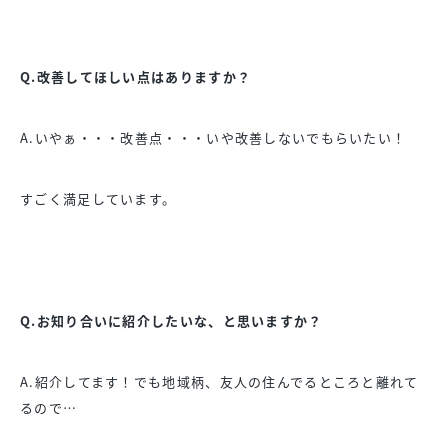
Q.改善してほしい点はありますか？
A.いやぁ・・・改善点・・・いや改善しないでもらいたい！
すごく満足しています。
Q.お知り合いに紹介したいな、と思いますか？
A.紹介してます！でも地域柄、友人の住んでるところと離れて
るので…