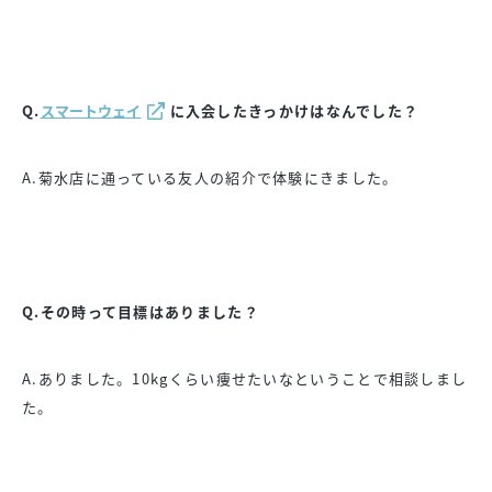
Q.
スマートウェイ
に入会したきっかけはなんでした？
A.菊水店に通っている友人の紹介で体験にきました。
Q.その時って目標はありました？
A.ありました。10kgくらい痩せたいなということで相談しまし
た。