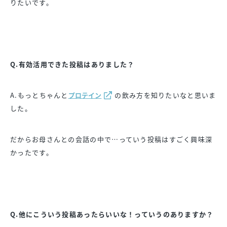
りたいです。
Q.有効活用できた投稿はありました？
A.もっとちゃんと
プロテイン
の飲み方を知りたいなと思いま
した。
だからお母さんとの会話の中で…っていう投稿はすごく興味深
かったです。
Q.他にこういう投稿あったらいいな！っていうのありますか？