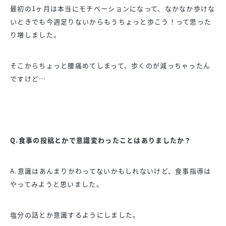
最初の1ヶ月は本当にモチベーションになって、なかなか歩けな
いときでも今週足りないからもうちょっと歩こう！って思った
り増しました。
そこからちょっと腰痛めてしまって、歩くのが減っちゃったん
ですけど…
Q.食事の投稿とかで意識変わったことはありましたか？
A.意識はあんまりかわってないかもしれないけど、食事指導は
やってみようと思いました。
塩分の話とか意識するようにしました。