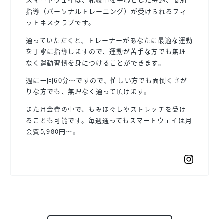
指導（パーソナルトレーニング）が受けられるフィ
ットネスクラブです。
通っていただくと、トレーナーがあなたに最適な運動
を丁寧に指導しますので、運動が苦手な方でも無理
なく運動習慣を身につけることができます。
週に一回60分〜ですので、忙しい方でも面倒くさが
りな方でも、無理なく通って頂けます。
また月会費の中で、もみほぐしやストレッチを受け
ることも可能です。毎週通ってもスマートウェイは月
会費5,980円〜。