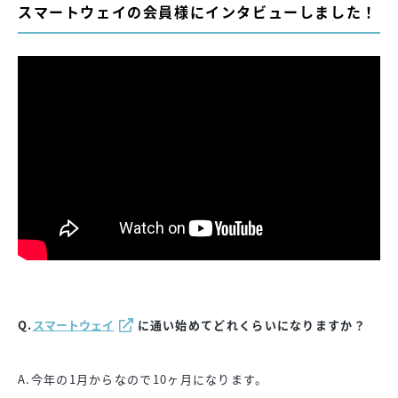
スマートウェイの会員様にインタビューしました！
Q.
スマートウェイ
に通い始めてどれくらいになりますか？
A.今年の1月からなので10ヶ月になります。