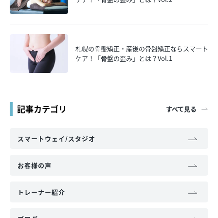
札幌の骨盤矯正・産後の骨盤矯正ならスマート
ケア！「骨盤の歪み」とは？Vol.1
記事カテゴリ
すべて見る
スマートウェイ/スタジオ
お客様の声
トレーナー紹介