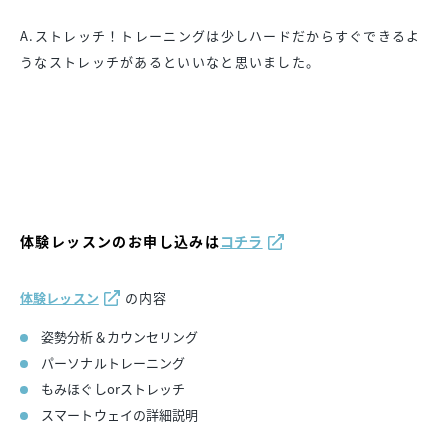
A.ストレッチ！トレーニングは少しハードだからすぐできるよ
うなストレッチがあるといいなと思いました。
体験レッスンのお申し込みは
コチラ
体験レッスン
の内容
姿勢分析＆カウンセリング
パーソナルトレーニング
もみほぐしorストレッチ
スマートウェイの詳細説明