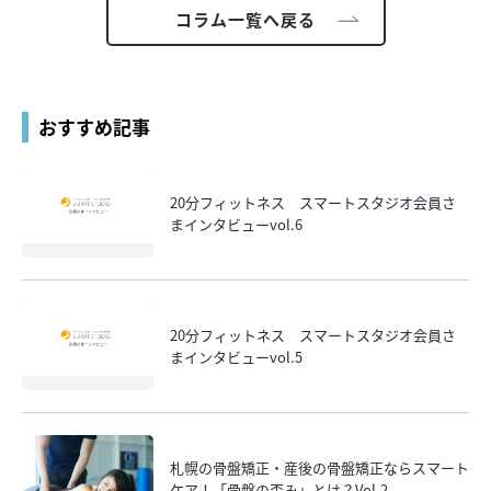
コラム一覧へ戻る
おすすめ記事
20分フィットネス スマートスタジオ会員さ
まインタビューvol.6
20分フィットネス スマートスタジオ会員さ
まインタビューvol.5
札幌の骨盤矯正・産後の骨盤矯正ならスマート
ケア！「骨盤の歪み」とは？Vol.2