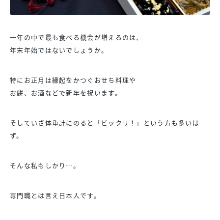
一年の中で最も食べる機会が増えるのは、
年末年始ではないでしょうか。
特にお正月は縁起をかつぐおせち料理や
お餅、お酒などで新年を祝います。
そしていざ体重計にのると「ビックリ！」という方も多いは
ず。
そんな私もしかり…。
専門職とは言え日本人です。