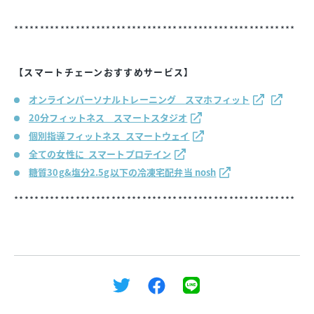
*******************************************************
【スマートチェーンおすすめサービス】
オンラインパーソナルトレーニング スマホフィット
20分フィットネス スマートスタジオ
個別指導フィットネス スマートウェイ
全ての女性に スマートプロテイン
糖質30g&塩分2.5g以下の冷凍宅配弁当 nosh
*******************************************************