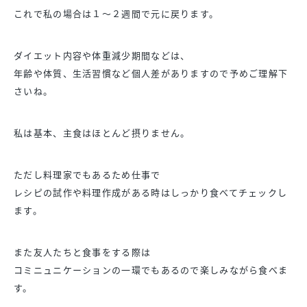
これで私の場合は１〜２週間で元に戻ります。
ダイエット内容や体重減少期間などは、
年齢や体質、生活習慣など個人差がありますので予めご理解下
さいね。
私は基本、主食はほとんど摂りません。
ただし料理家でもあるため仕事で
レシピの試作や料理作成がある時はしっかり食べてチェックし
ます。
また友人たちと食事をする際は
コミニュニケーションの一環でもあるので楽しみながら食べま
す。