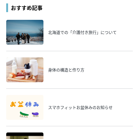
おすすめ記事
北海道での「介護付き旅行」について
身体の構造と作り方
スマホフィットお盆休みのお知らせ