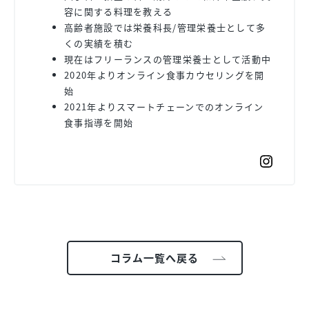
容に関する料理を教える
高齢者施設では栄養科長/管理栄養士として多
くの実績を積む
現在はフリーランスの管理栄養士として活動中
2020年よりオンライン食事カウセリングを開
始
2021年よりスマートチェーンでのオンライン
食事指導を開始
コラム一覧へ戻る