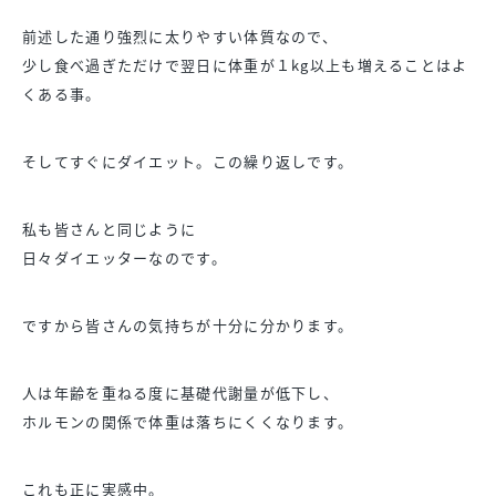
前述した通り強烈に太りやすい体質なので、
少し食べ過ぎただけで翌日に体重が１kg以上も増えることはよ
くある事。
そしてすぐにダイエット。この繰り返しです。
私も皆さんと同じように
日々ダイエッターなのです。
ですから皆さんの気持ちが十分に分かります。
人は年齢を重ねる度に基礎代謝量が低下し、
ホルモンの関係で体重は落ちにくくなります。
これも正に実感中。