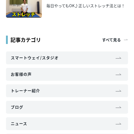
毎日やってもOK♪正しいストレッチ法とは！
記事カテゴリ
すべて見る
スマートウェイ/スタジオ
お客様の声
トレーナー紹介
ブログ
ニュース