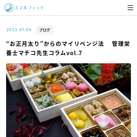
ブログ
2022.01.04
“お正月太り”からのマイリベンジ法 管理栄
養士マチコ先生コラムvol.7