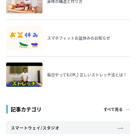
身体の構造と作り方
スマホフィットお盆休みのお知らせ
毎日やってもOK♪正しいストレッチ法とは！
記事カテゴリ
すべて見る
スマートウェイ/スタジオ