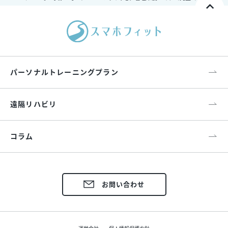
パーソナルトレーニングプラン
遠隔リハビリ
コラム
お問い合わせ