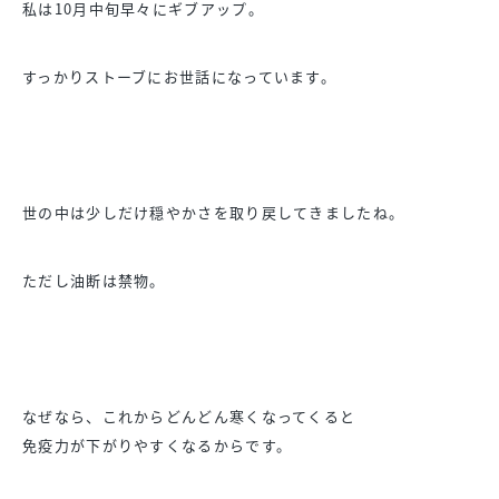
私は10月中旬早々にギブアップ。
すっかりストーブにお世話になっています。
世の中は少しだけ穏やかさを取り戻してきましたね。
ただし油断は禁物。
なぜなら、これからどんどん寒くなってくると
免疫力が下がりやすくなるからです。