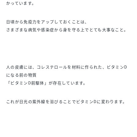
かっています。
日頃から免疫力をアップしておくことは、
さまざまな病気や感染症から身を守る上でとても大事なこと。
人の皮膚には、コレステロールを材料に作られた、ビタミンD
になる前の物質
「ビタミンD前駆体」が存在しています。
これが日光の紫外線を浴びることでビタミンDに変わります。