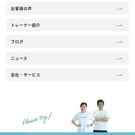
お客様の声
トレーナー紹介
ブログ
ニュース
会社・サービス