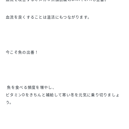
血流を良くすることは温活にもつながります。
今こそ魚の出番！
魚を食べる頻度を増やし、
ビタミンDをきちんと補給して寒い冬を元気に乗り切りましょ
う。