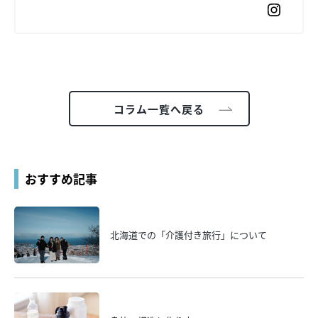
コラム一覧へ戻る
おすすめ記事
北海道での「介護付き旅行」について