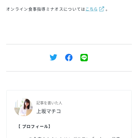
オンライン食事指導ミナオスについては
こちら
。
記事を書いた人
上坂マチコ
【 プロフィール】