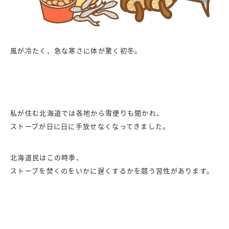
風が冷たく、急な寒さに体が驚く初冬。
私が住む北海道では各地から雪便りも聞かれ、
ストーブが日に日に手放せなくなってきました。
北海道民はこの時季、
ストーブを焚くのをいかに遅くするかを競う習性があります。