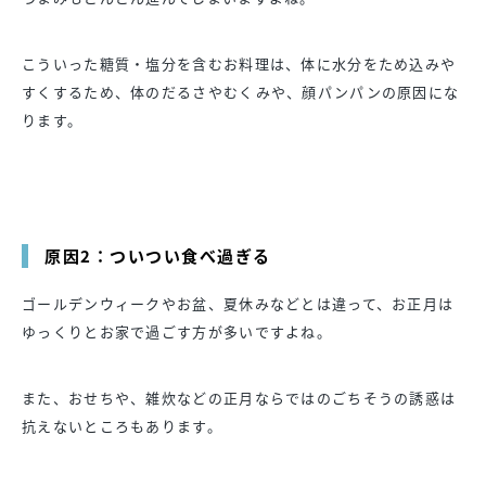
こういった糖質・塩分を含むお料理は、体に水分をため込みや
すくするため、体のだるさやむくみや、顔パンパンの原因にな
ります。
原因2：ついつい食べ過ぎる
ゴールデンウィークやお盆、夏休みなどとは違って、お正月は
ゆっくりとお家で過ごす方が多いですよね。
また、おせちや、雑炊などの正月ならではのごちそうの誘惑は
抗えないところもあります。