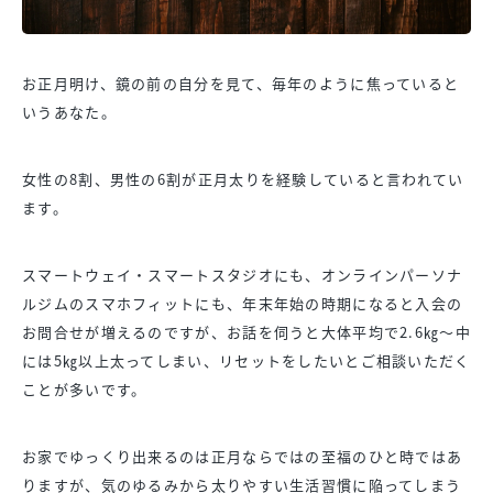
お正月明け、鏡の前の自分を見て、毎年のように焦っていると
いうあなた。
女性の8割、男性の6割が正月太りを経験していると言われてい
ます。
スマートウェイ・スマートスタジオにも、オンラインパーソナ
ルジムのスマホフィットにも、年末年始の時期になると入会の
お問合せが増えるのですが、お話を伺うと大体平均で2.6㎏～中
には5㎏以上太ってしまい、リセットをしたいとご相談いただく
ことが多いです。
お家でゆっくり出来るのは正月ならではの至福のひと時ではあ
りますが、気のゆるみから太りやすい生活習慣に陥ってしまう