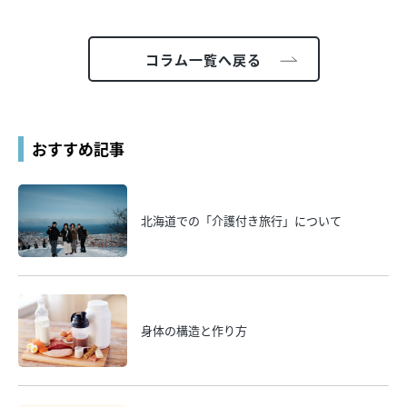
コラム一覧へ戻る
おすすめ記事
北海道での「介護付き旅行」について
身体の構造と作り方