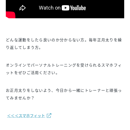
どんな運動をしたら良いのか分からない方。毎年正月太りを繰
り返してしまう方。
オンラインでパーソナルトレーニングを受けられるスマホフィ
ットをぜひご活用ください。
お正月太りをしないよう、今日から一緒にトレーナーと頑張っ
てみませんか？
＜＜＜スマホフィット