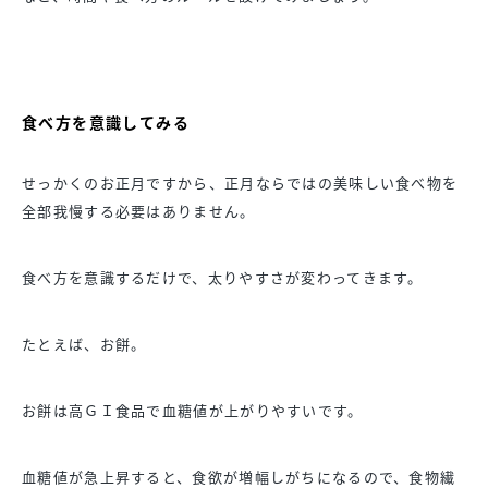
食べ方を意識してみる
せっかくのお正月ですから、正月ならではの美味しい食べ物を
全部我慢する必要はありません。
食べ方を意識するだけで、太りやすさが変わってきます。
たとえば、お餅。
お餅は高ＧＩ食品で血糖値が上がりやすいです。
血糖値が急上昇すると、食欲が増幅しがちになるので、食物繊