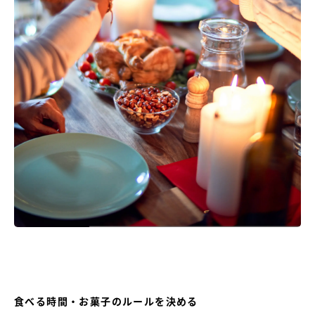
食べる時間・お菓子のルールを決める