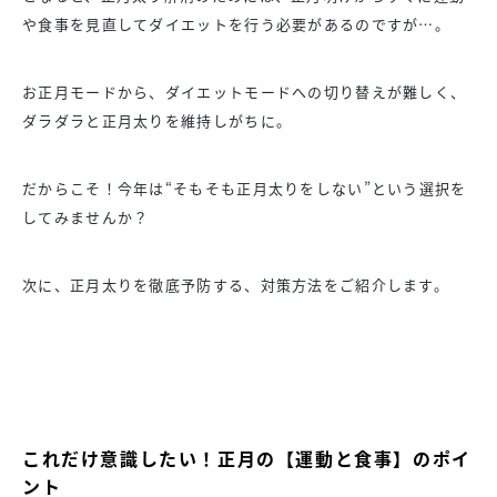
や食事を見直してダイエットを行う必要があるのですが…。
お正月モードから、ダイエットモードへの切り替えが難しく、
ダラダラと正月太りを維持しがちに。
だからこそ！今年は“そもそも正月太りをしない”という選択を
してみませんか？
次に、正月太りを徹底予防する、対策方法をご紹介します。
これだけ意識したい！正月の【運動と食事】のポイ
ント