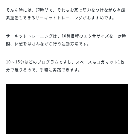
そんな時には、短時間で、それもお家で筋力をつけながら有酸
素運動もできるサーキットトレーニングがおすすめです。
サーキットトレーニングは、10種目程のエクササイズを一定時
間、休憩をはさみながら行う運動方法です。
10～15分ほどのプログラムですし、スペースもヨガマット1枚
分で足りるので、手軽に実践できます。