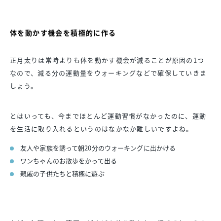
体を動かす機会を積極的に作る
正月太りは常時よりも体を動かす機会が減ることが原因の1つ
なので、減る分の運動量をウォーキングなどで確保していきま
しょう。
とはいっても、今までほとんど運動習慣がなかったのに、運動
を生活に取り入れるというのはなかなか難しいですよね。
友人や家族を誘って朝20分のウォーキングに出かける
ワンちゃんのお散歩をかって出る
親戚の子供たちと積極に遊ぶ