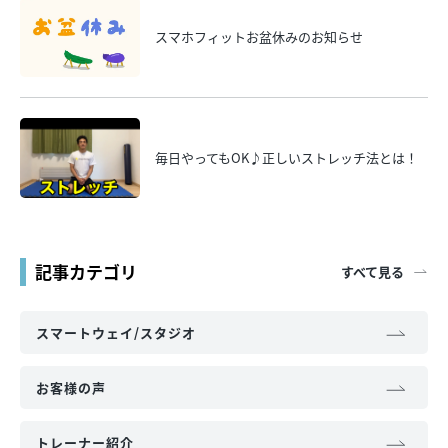
スマホフィットお盆休みのお知らせ
毎日やってもOK♪正しいストレッチ法とは！
記事カテゴリ
すべて見る
スマートウェイ/スタジオ
お客様の声
トレーナー紹介