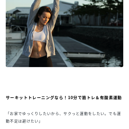
サーキットトレーニングなら！10分で筋トレ＆有酸素運動
「お家でゆっくりしたいから、サクっと運動をしたい。でも運
動不足は避けたい」