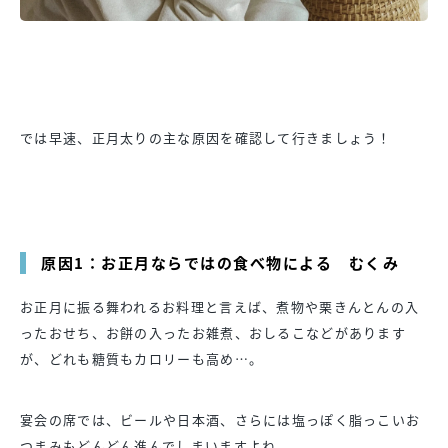
では早速、正月太りの主な原因を確認して行きましょう！
原因1：お正月ならではの食べ物による むくみ
お正月に振る舞われるお料理と言えば、煮物や栗きんとんの入
ったおせち、お餅の入ったお雑煮、おしるこなどがあります
が、どれも糖質もカロリーも高め…。
宴会の席では、ビールや日本酒、さらには塩っぽく脂っこいお
つまみもどんどん進んでしまいますよね。