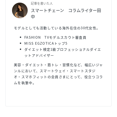
記事を書いた人
スマートチェーン コラムライター田
中
モデルとしても活動している海外在住の30代女性。
FASHION TVモデルスカウト審査員
MISS EGZOTICAトップ5
ダイエット検定1級プロフェッショナルダイエ
ットアドバイザー
美容・ダイエット・筋トレ・習慣化など、幅広いジャ
ンルにおいて、スマートウェイ・スマートスタジ
オ・スマホフィットの会員さまにとって、役立つコラ
ムを執筆中。