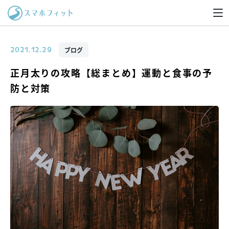
ブログ
2021.12.29
正月太りの攻略【総まとめ】運動と食事の予
防と対策