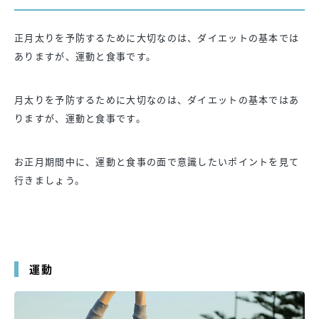
正月太りを予防するために大切なのは、ダイエットの基本では
ありますが、運動と食事です。
月太りを予防するために大切なのは、ダイエットの基本ではあ
りますが、運動と食事です。
お正月期間中に、運動と食事の面で意識したいポイントを見て
行きましょう。
運動