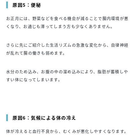
原因5：便秘
お正月には、野菜などを食べる機会が減ることで腸内環境が悪
くなり、お通じも滞ってしまう方も少なくありません。
さらに先にご紹介した生活リズムの急激な変化から、自律神経
が乱れて腸の働きも弱めます。
水分のため込み、お腹の中の溜め込みにより、脂肪が蓄積しや
すい体になってしまいます。
原因6：気候による体の冷え
体が冷えると血行不良から、むくみが悪化しやすくなります。