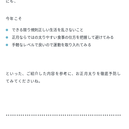
にも、
今年こそ
できる限り規則正しい生活を乱さないこと
正月ならではの太りやすい食事の仕方を把握して避けてみる
手軽なレベルで良いので運動を取り入れてみる
といった、ご紹介した内容を参考に、お正月太りを徹底予防し
てみてくださいね。
*******************************************************