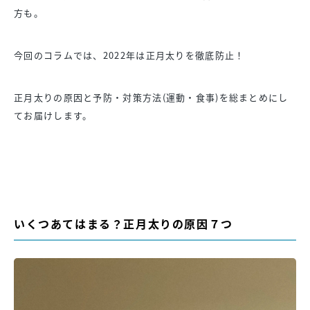
方も。
今回のコラムでは、2022年は正月太りを徹底防止！
正月太りの原因と予防・対策方法(運動・食事)を総まとめにし
てお届けします。
いくつあてはまる？正月太りの原因７つ