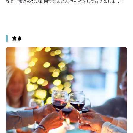
など、無理のない範囲でどんどん体を動かして行きましょう！
食事