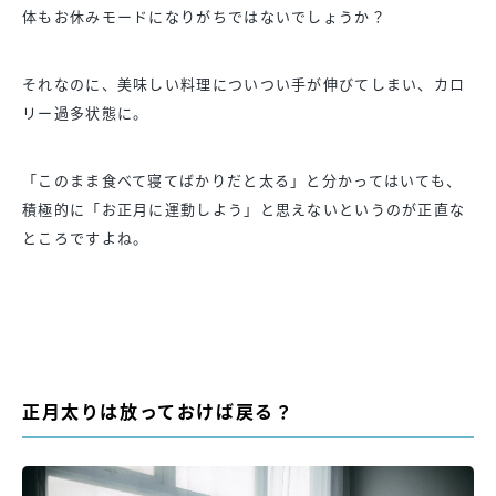
体もお休みモードになりがちではないでしょうか？
それなのに、美味しい料理についつい手が伸びてしまい、カロ
リー過多状態に。
「このまま食べて寝てばかりだと太る」と分かってはいても、
積極的に「お正月に運動しよう」と思えないというのが正直な
ところですよね。
正月太りは放っておけば戻る？