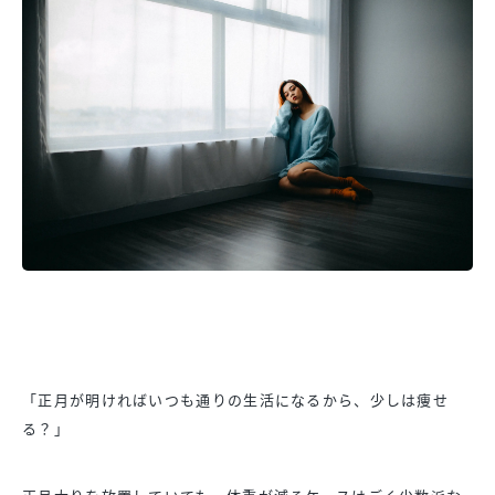
「正月が明ければいつも通りの生活になるから、少しは痩せ
る？」