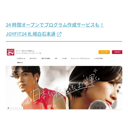
24 時間オープンでプログラム作成サービスも！
JOYFIT24 札幌白石本通