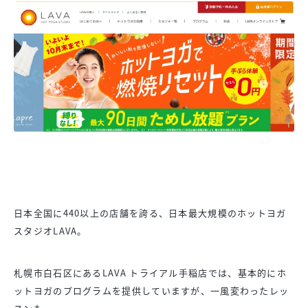
日本全国に440以上の店舗を誇る、日本最大規模のホットヨガ
スタジオLAVA。
札幌市白石区にあるLAVA トライアル手稲店では、基本的にホ
ットヨガのプログラムを提供していますが、一風変わったレッ