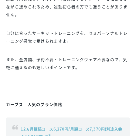
ながら進められるため、運動初心者の方でも迷うことがありま
せん。
自分に合ったサーキットトレーニングを、セミパーソナルトレ
ーニング感覚で受けられますよ。
また、全店舗、予約不要・トレーニングウェア不要なので、気
軽に通えるのも嬉しいポイントです。
カーブス 人気のプラン価格
12ヵ月継続コース6,270円/月額コース7,370円(別途入会