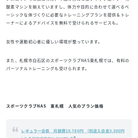
酸素マシンを揃えていますし、体力や目的に合わせて選べるベ
ーシックな体づくりに必要なトレーニングプランを提供＆トレ
ーナーによるアドバイスを無料で受けられるサービスも。
女性や運動初心者に優しい環境が整っています。
また、札幌市白石区のスポーツクラブNAS東札幌では、有料の
パーソナルトレーニングも受けられます。
スポーツクラブNAS 東札幌 人気のプラン価格
レギュラー会員 月額費10,780円 (別途入会金3,300円