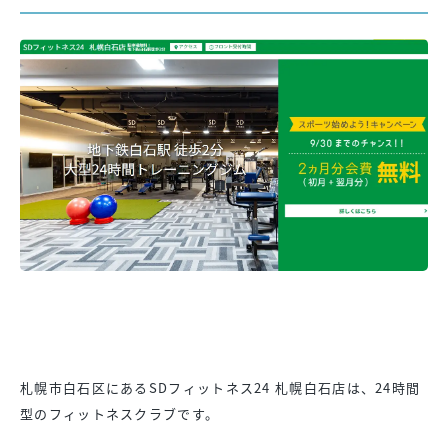
札幌市白石区にあるSDフィットネス24 札幌白石店は、24時間
型のフィットネスクラブです。