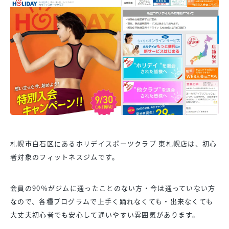
札幌市白石区にあるホリデイスポーツクラブ 東札幌店は、初心
者対象のフィットネスジムです。
会員の90％がジムに通ったことのない方・今は通っていない方
なので、各種プログラムで上手く踊れなくても・出来なくても
大丈夫初心者でも安心して通いやすい雰囲気があります。