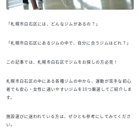
「札幌市白石区には、どんなジムがあるの？」
「札幌市白石区にあるジムの中で、自分に合うジムはどれ？」
この記事では、札幌市白石区でジムをお探しの方必見！
札幌市白石区の中にある各種ジムの中から、運動が苦手な初心
者でも安心・女性に通いやすいジムを10つ厳選してご紹介しま
す。
施設選びに迷われている方は、ぜひとも参考にしてみてくださ
い。