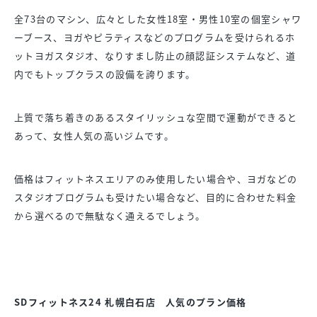
全73台のマシン、広々とした女性18室・男性10室の個室シャワ
ーブース、ヨガやピラティスなどのプログラムを受けられるホ
ットヨガスタジオ、なりすまし防止の顔認証システムなど、道
内でもトップクラスの設備を誇ります。
上質で落ち着きのあるスタイリッシュな空間で運動ができると
あって、女性人気の高いジムです。
価格はフィットネスエリアのみ使用したい場合や、ヨガなどの
スタジオプログラムも受けたい場合など、目的に合わせた料金
から選べるので無駄なく通えるでしょう。
SDフィットネス24 札幌白石店 人気のプラン価格