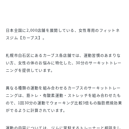
日本全国に2,000店舗を展開している、女性専用のフィットネ
スジム【カーブス】。
札幌市白石区にあるカーブス各店舗では、運動習慣のあまりな
い方、女性の体のお悩みに特化した、30分のサーキットトレー
ニングを提供しています。
異なる種類の運動を組み合わせるカーブスのサーキットトレー
ニングは、筋トレ・有酸素運動・ストレッチを組み合わせたも
ので、1回30分の運動でウォーキング比較3倍もの脂肪燃焼効果
がでるように計算されています。
運動の内容については、ジムに常駐するトレーナーと相談をし