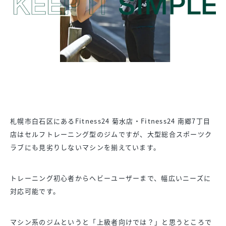
札幌市白石区にあるFitness24 菊水店・Fitness24 南郷7丁目
店はセルフトレーニング型のジムですが、大型総合スポーツク
ラブにも見劣りしないマシンを揃えています。
トレーニング初心者からヘビーユーザーまで、幅広いニーズに
対応可能です。
マシン系のジムというと「上級者向けでは？」と思うところで