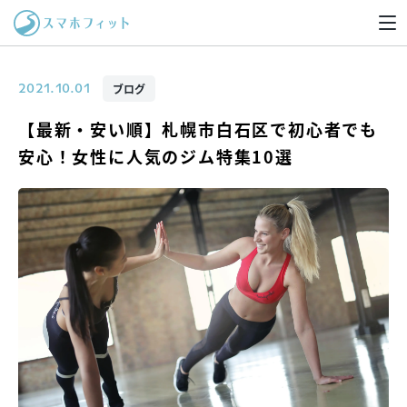
ブログ
2021.10.01
【最新・安い順】札幌市白石区で初心者でも
安心！女性に人気のジム特集10選