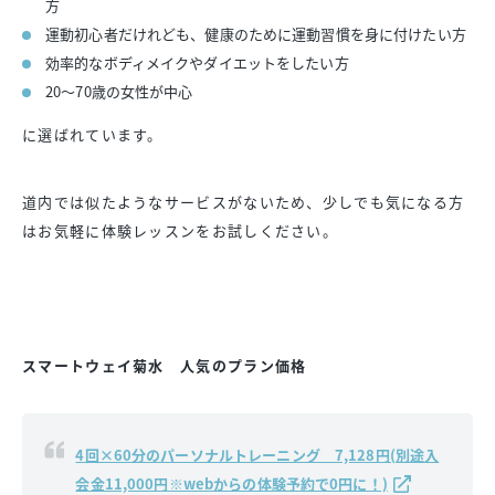
方
運動初心者だけれども、健康のために運動習慣を身に付けたい方
効率的なボディメイクやダイエットをしたい方
20～70歳の女性が中心
に選ばれています。
道内では似たようなサービスがないため、少しでも気になる方
はお気軽に体験レッスンをお試しください。
スマートウェイ菊水 人気のプラン価格
4回×60分のパーソナルトレーニング 7,128円(別途入
会金11,000円※webからの体験予約で0円に！)