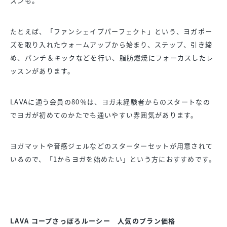
スンも。
たとえば、「ファンシェイプパーフェクト」という、ヨガポー
ズを取り入れたウォームアップから始まり、ステップ、引き締
め、パンチ＆キックなどを行い、脂肪燃焼にフォーカスしたレ
ッスンがあります。
LAVAに通う会員の80％は、ヨガ未経験者からのスタートなの
でヨガが初めてのかたでも通いやすい雰囲気があります。
ヨガマットや音感ジェルなどのスターターセットが用意されて
いるので、「1からヨガを始めたい」という方におすすめです。
LAVA コープさっぽろルーシー 人気のプラン価格