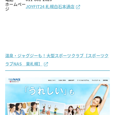
ホームペー
JOYFIT24 札幌白石本通店
ジ
温泉・ジャグジーも！大型スポーツクラブ【スポーツク
ラブNAS 東札幌】