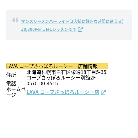
マンスリーメンバーライト(2店舗に好きな時間に通える)
10,800円※1日1レッスンまで
LAVA コープさっぽろルーシー 店舗情報
北海道札幌市白石区栄通18丁目5-35
住所
コープさっぽろルーシー別館2F
電話
0570-00-4515
ホームペ
LAVA コープさっぽろルーシー店
ージ