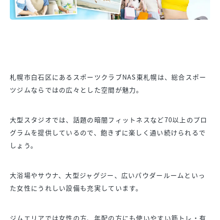
札幌市白石区にあるスポーツクラブNAS東札幌は、総合スポー
ツジムならではの広々とした空間が魅力。
大型スタジオでは、話題の暗闇フィットネスなど70以上のプロ
グラムを提供しているので、飽きずに楽しく通い続けられるで
しょう。
大浴場やサウナ、大型ジャグジー、広いパウダールームといっ
た女性にうれしい設備も充実しています。
ジムエリアでは女性の方、年配の方にも使いやすい筋トレ・有