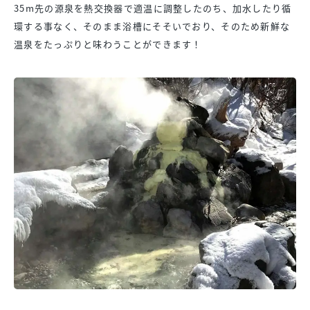
35m先の源泉を熱交換器で適温に調整したのち、加水したり循
環する事なく、そのまま浴槽にそそいでおり、そのため新鮮な
温泉をたっぷりと味わうことができます！