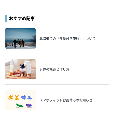
おすすめ記事
北海道での「介護付き旅行」について
身体の構造と作り方
スマホフィットお盆休みのお知らせ