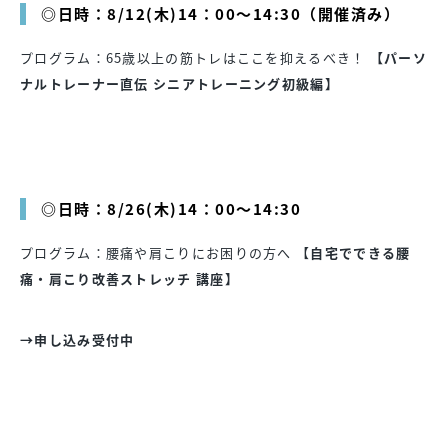
◎日時：8/12(木)14：00～14:30（開催済み）
プログラム：65歳以上の筋トレはここを抑えるべき！
【パーソ
ナルトレーナー直伝 シニアトレーニング初級編】
◎日時：8/26(木)14：00～14:30
プログラム：腰痛や肩こりにお困りの方へ 【
自宅でできる腰
痛・肩こり改善ストレッチ 講座】
→申し込み受付中