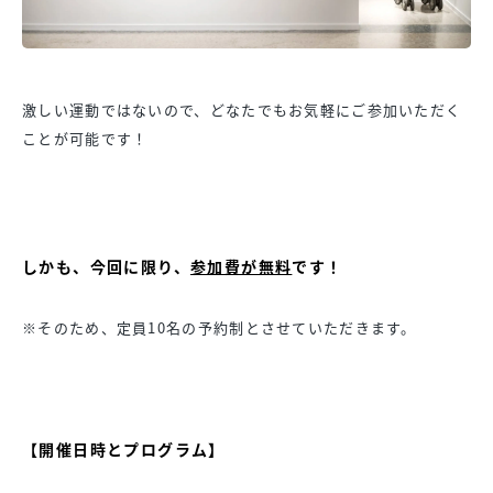
激しい運動ではないので、どなたでもお気軽にご参加いただく
ことが可能です！
しかも、今回に限り、
参加費が無料
です！
※そのため、定員10名の予約制とさせていただきます。
【開催日時とプログラム】