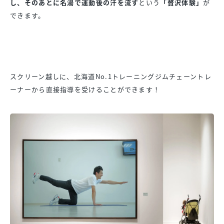
し、そのあとに名湯で運動後の汗を流す
という
「贅沢体験」
が
できます。
スクリーン越しに、北海道No.1トレーニングジムチェーントレ
ーナーから直接指導を受けることができます！