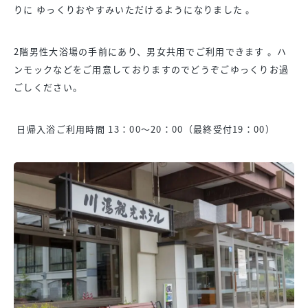
りに ゆっくりおやすみいただけるようになりました 。
2階男性大浴場の手前にあり、男女共用でご利用できます 。ハ
ンモックなどをご用意しておりますのでどうぞごゆっくりお過
ごしください。
日帰入浴ご利用時間 13：00～20：00（最終受付19：00）