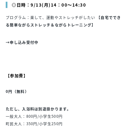
◎日時：9/13(月)14：00～14:30
プログラム：楽して、運動やストレッチがしたい
【自宅ででき
る簡単ながらストレッチ＆ながらトレーニング】
→申し込み受付中
【参加費】
0円（無料）
ただし、入浴料は別途掛かります。
一般大人：800円/小学生500円
町民大人：350円/小学生250円