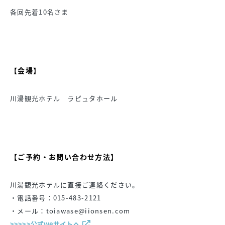
各回先着10名さま
【会場】
川湯観光ホテル ラピュタホール
【ご予約・お問い合わせ方法】
川湯観光ホテルに直接ご連絡ください。
・電話番号：015-483-2121
・メール：toiawase@iionsen.com
>>>>>公式weサイトへ