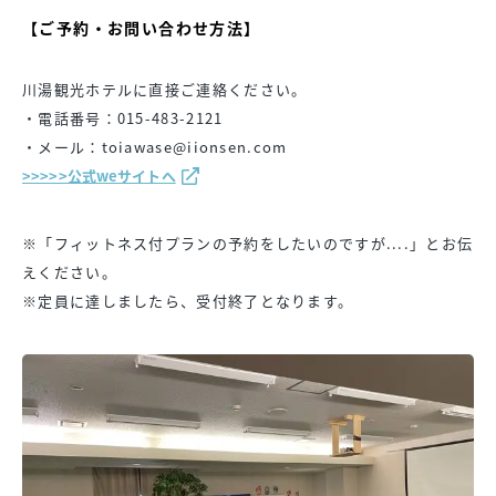
【ご予約・お問い合わせ方法】
川湯観光ホテルに直接ご連絡ください。
・電話番号：015-483-2121
・メール：toiawase@iionsen.com
>>>>>公式weサイトへ
※「フィットネス付プランの予約をしたいのですが....」とお伝
えください。
※定員に達しましたら、受付終了となります。