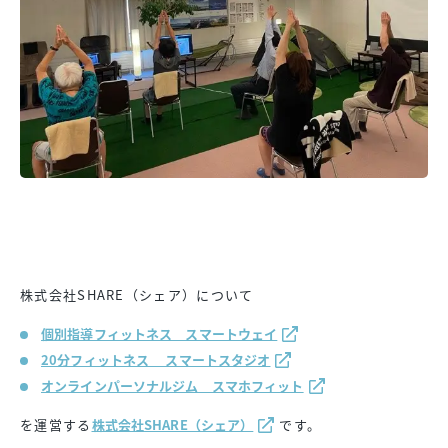
株式会社SHARE（シェア）について
個別指導フィットネス スマートウェイ
20分フィットネス スマートスタジオ
オンラインパーソナルジム スマホフィット
を運営する
株式会社
SHARE（シェア）
です。