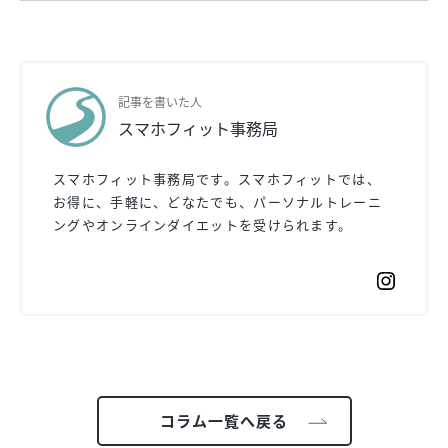
記事を書いた人
スマホフィット事務局
スマホフィット事務局です。スマホフィットでは、
お得に、手軽に、どなたでも、パーソナルトレーニ
ングやオンラインダイエットを受けられます。
コラム一覧へ戻る