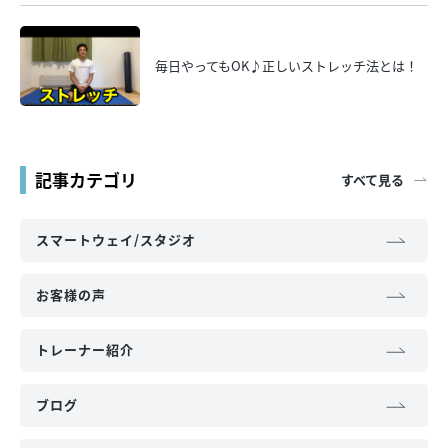
毎日やってもOK♪正しいストレッチ法とは！
記事カテゴリ
すべて見る
スマートウェイ/スタジオ
お客様の声
トレーナー紹介
ブログ