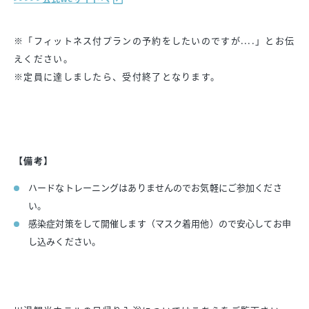
※「フィットネス付プランの予約をしたいのですが....」とお伝
えください。
※定員に達しましたら、受付終了となります。
【備考】
ハードなトレーニングはありませんのでお気軽にご参加くださ
い。
感染症対策をして開催します（マスク着用他）ので安心してお申
し込みください。