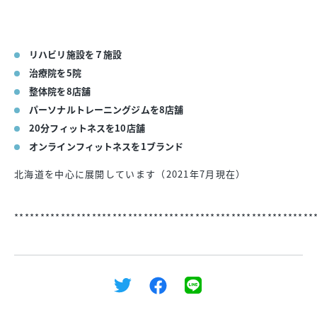
リハビリ施設を７施設
治療院を5院
整体院を8店舗
パーソナルトレーニングジムを8店舗
20分フィットネスを10店舗
オンラインフィットネスを1ブランド
北海道を中心に展開しています（2021年7月現在）
**********************************************************