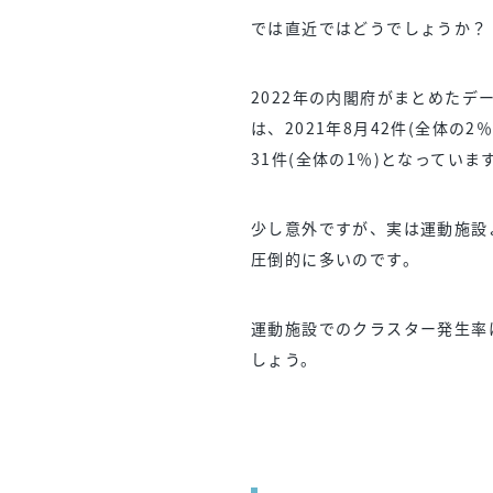
では直近ではどうでしょうか？
2022年の内閣府がまとめたデ
は、2021年8月42件(全体の2％
31件(全体の1％)となっていま
少し意外ですが、実は運動施設
圧倒的に多いのです。
運動施設でのクラスター発生率
しょう。