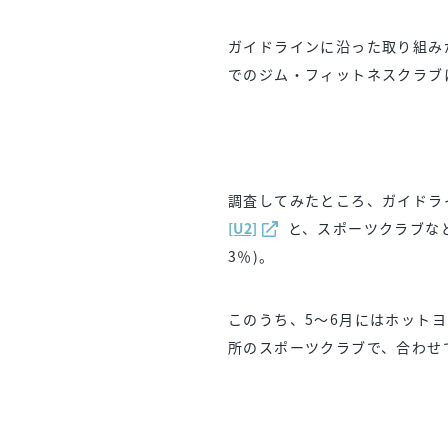
ガイドラインに沿った取り組み
でのジム・フィットネスクラブ
調査してみたところ、ガイドラ
[U2]
と、スポーツクラブなどの
3％)。
このうち、5～6月にはホット
所のスポーツクラブで、合わせ