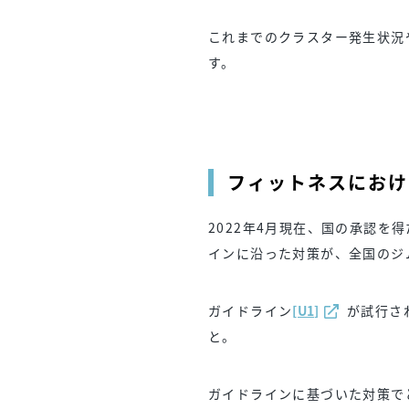
これまでのクラスター発生状況
す。
フィットネスにおけ
2022年4月現在、国の承認を得
インに沿った対策が、全国のジ
ガイドライン
[U1]
が試行され
と。
ガイドラインに基づいた対策で