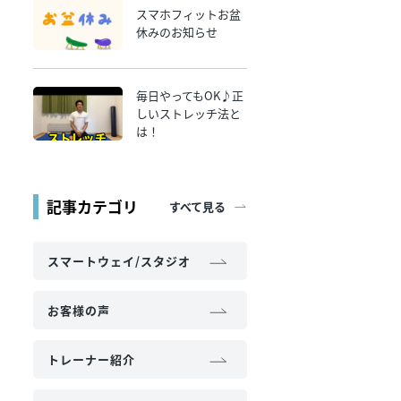
スマホフィットお盆
休みのお知らせ
毎日やってもOK♪正
しいストレッチ法と
は！
記事カテゴリ
すべて見る
スマートウェイ/スタジオ
お客様の声
トレーナー紹介