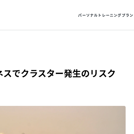
パーソナルトレーニングプラン
ネスでクラスター発生のリスク