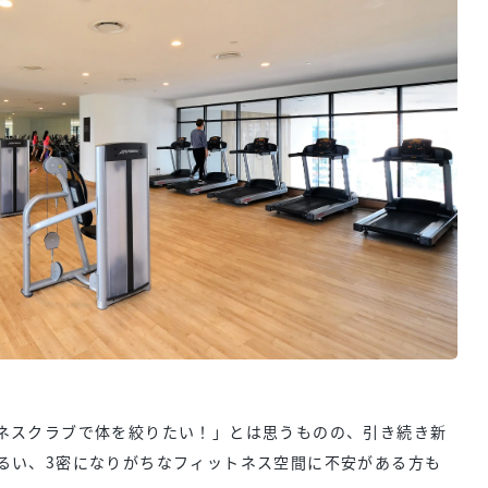
ネスクラブで体を絞りたい！」とは思うものの、引き続き新
るい、3密になりがちなフィットネス空間に不安がある方も