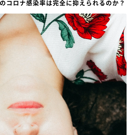
のコロナ感染率は完全に抑えられるのか？