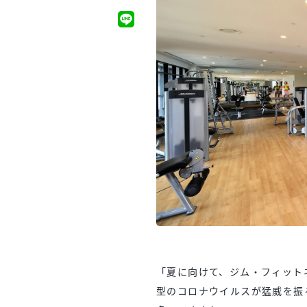
「夏に向けて、ジム・フィット
型のコロナウイルスが猛威を振