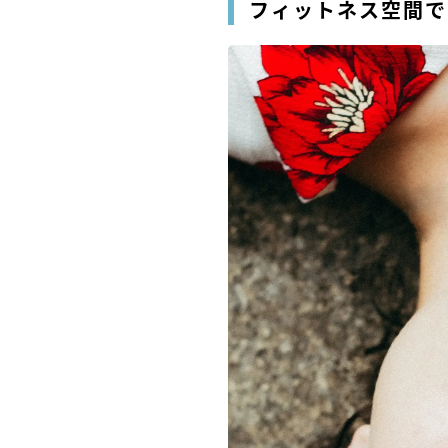
フィットネス空間で