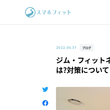
ブログ
2022.05.31
ジム・フィット
は?対策について