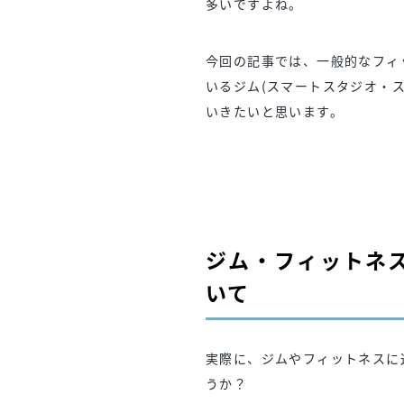
多いですよね。
今回の記事では、一般的なフィ
いるジム(スマートスタジオ・
いきたいと思います。
ジム・フィットネ
いて
実際に、ジムやフィットネスに
うか？