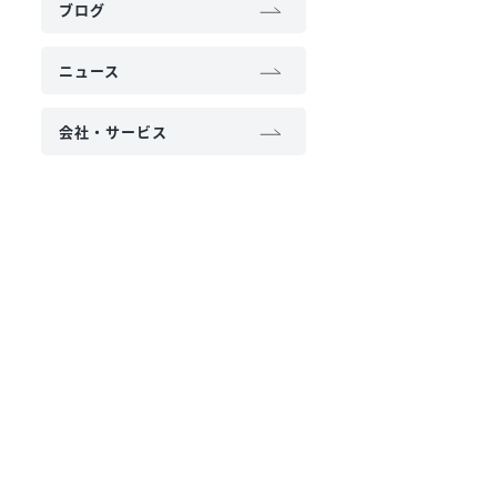
ブログ
ニュース
会社・サービス