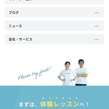
ブログ
ニュース
会社・サービス
体験レッスン
まずは、
へ！