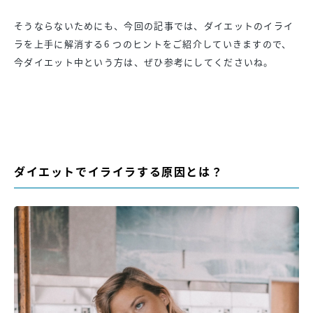
そうならないためにも、今回の記事では、ダイエットのイライ
ラを上手に解消する6 つのヒントをご紹介していきますので、
今ダイエット中という方は、ぜひ参考にしてくださいね。
ダイエットでイライラする原因とは？