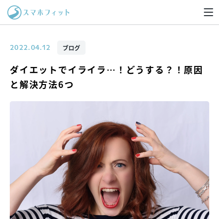
ブログ
2022.04.12
ダイエットでイライラ…！どうする？！原因
と解決方法6つ