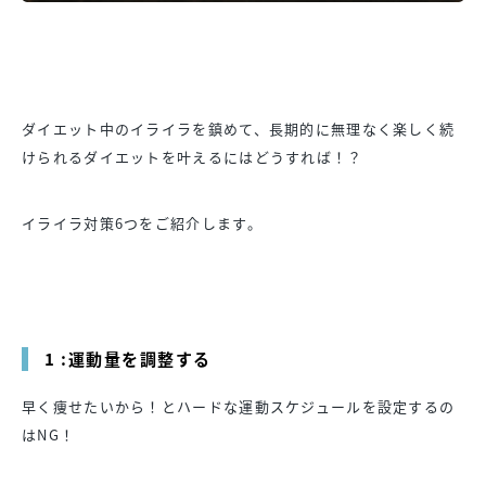
ダイエット中のイライラを鎮めて、長期的に無理なく楽しく続
けられるダイエットを叶えるにはどうすれば！？
イライラ対策6つをご紹介します。
1 :運動量を調整する
早く痩せたいから！とハードな運動スケジュールを設定するの
はNG！