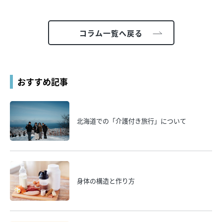
コラム一覧へ戻る
おすすめ記事
北海道での「介護付き旅行」について
身体の構造と作り方