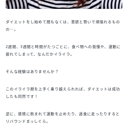
ダイエットをし始めて間もなくは、意欲と勢いで頑張れるもの
の…。
2週間、3週間と時間がたつごとに、食べ物への我慢や、運動に
疲れてしまって、なんだかイライラ。
そんな経験はありませんか？
このイライラ期を上手く乗り越えられれば、ダイエットは成功
したも同然です！
逆に、感情に飲まれて運動を止めたり、過食に走ったりすると
リバウンドまっしぐら。