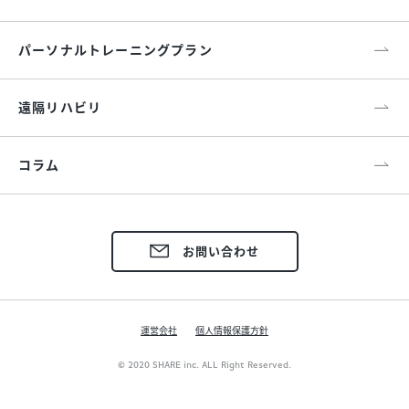
パーソナルトレーニングプラン
遠隔リハビリ
コラム
お問い合わせ
運営会社
個人情報保護方針
© 2020 SHARE inc. ALL Right Reserved.