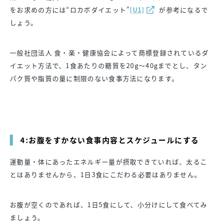
をお求めの方には“ロカボダイエット”
[U1]
が参考になるで
しょう。
一般社団法人 食・楽・健康協会によって商標登録されているダ
イエット方法で、1食あたりの糖質を20g～40gまでとし、タン
パク質や脂質の量に制限のない食事方法になります。
4:お腹をすかない食事内容とスケジュールにする
運動量・体にあったエネルギー量が摂取できていれば、太るこ
とはありませんから、1日3食にこだわる必要はありません。
お腹が空くのであれば、1日5食にして、小分けにして食べてみ
ましょう。