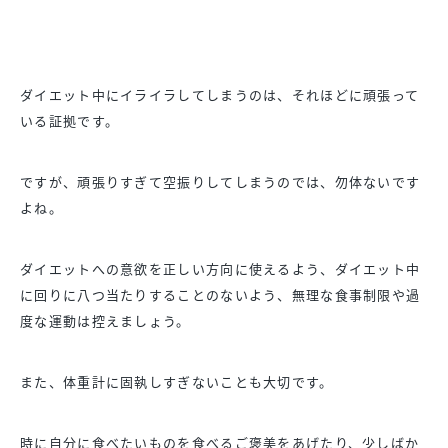
ダイエット中にイライラしてしまうのは、それほどに頑張って
いる証拠です。
ですが、頑張りすぎて空振りしてしまうのでは、勿体ないです
よね。
ダイエットへの意欲を正しい方向に使えるよう、ダイエット中
に回りに八つ当たりすることのないよう、無理な食事制限や過
度な運動は控えましょう。
また、体重計に固執しすぎないことも大切です。
時に自分に食べたいものを食べるご褒美をあげたり、少しばか