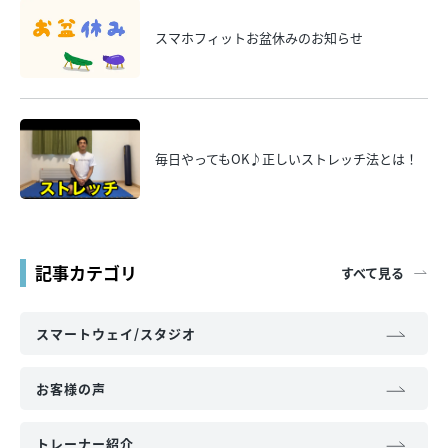
スマホフィットお盆休みのお知らせ
毎日やってもOK♪正しいストレッチ法とは！
記事カテゴリ
すべて見る
スマートウェイ/スタジオ
お客様の声
トレーナー紹介