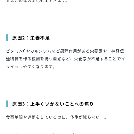
るなどの体の変化も出てきます。
原因2：栄養不足
ビタミンCやカルシウムなど鎮静作用がある栄養素や、神経伝
達物質を作る役割を持つ亜鉛など、栄養素が不足することでイ
ライラしやすくなります。
原因3：上手くいかないことへの焦り
食事制限や運動をしているのに、体重が減らない…。