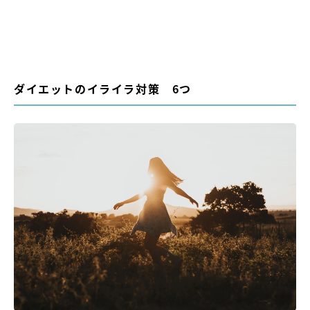
ダイエットのイライラ対策 6つ