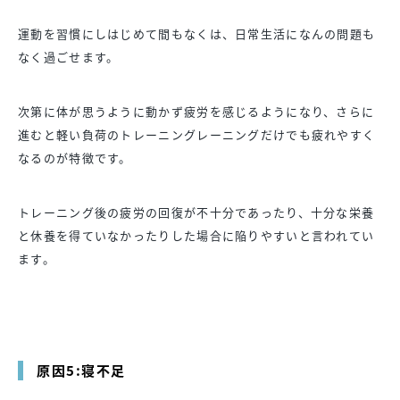
運動を習慣にしはじめて間もなくは、日常生活になんの問題も
なく過ごせます。
次第に体が思うように動かず疲労を感じるようになり、さらに
進むと軽い負荷のトレーニングレーニングだけでも疲れやすく
なるのが特徴です。
トレーニング後の疲労の回復が不十分であったり、十分な栄養
と休養を得ていなかったりした場合に陥りやすいと言われてい
ます。
原因5:寝不足