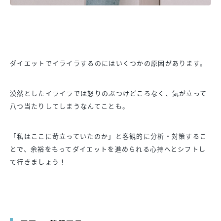
ダイエットでイライラするのにはいくつかの原因があります。
漠然としたイライラでは怒りのぶつけどころなく、気が立って
八つ当たりしてしまうなんてことも。
「私はここに苛立っていたのか」と客観的に分析・対策するこ
とで、余裕をもってダイエットを進められる心持へとシフトし
て行きましょう！