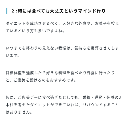
2 :時には食べても大丈夫というマインド作り
ダイエットを成功させるべく、大好きな外食や、お菓子を控え
ているという方も多いですよね。
いつまでも終わりの見えない我慢は、気持ちを疲弊させてしま
います。
目標体重を達成したら好きな料理を食べたり外食に行ったり
と、ご褒美を設けるのもおすすめです。
仮に、ご褒美デーに食べ過ぎたとしても、栄養・運動・休養の3
本柱を考えたダイエットができていれば、リバウンドすること
はありません。