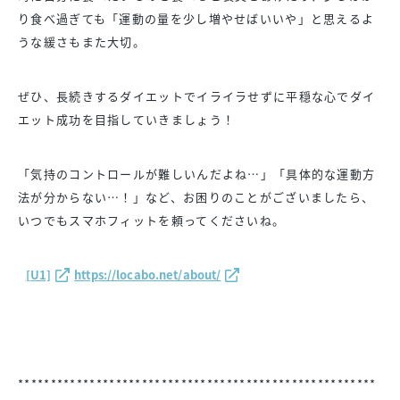
り食べ過ぎても「運動の量を少し増やせばいいや」と思えるよ
うな緩さもまた大切。
ぜひ、長続きするダイエットでイライラせずに平穏な心でダイ
エット成功を目指していきましょう！
「気持のコントロールが難しいんだよね…」「具体的な運動方
法が分からない…！」など、お困りのことがございましたら、
いつでもスマホフィットを頼ってくださいね。
[U1]
https://locabo.net/about/
*******************************************************