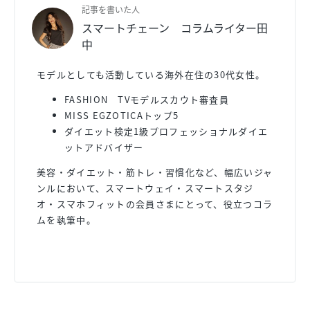
記事を書いた人
スマートチェーン コラムライター田
中
モデルとしても活動している海外在住の30代女性。
FASHION TVモデルスカウト審査員
MISS EGZOTICAトップ5
ダイエット検定1級プロフェッショナルダイエ
ットアドバイザー
美容・ダイエット・筋トレ・習慣化など、幅広いジャ
ンルにおいて、スマートウェイ・スマートスタジ
オ・スマホフィットの会員さまにとって、役立つコラ
ムを執筆中。