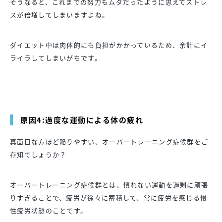
そうなると、これまでの努力もムダだったように思えてストレ
スが倍増してしまいますよね。
ダイエット中は肉体的にも負担がかかっているため、余計にイ
ライラしてしまいがちです。
原因4:過度な運動による体の疲れ
真面目な方ほど陥りやすい、オーバートレーニング症候群をご
存知でしょうか？
オーバートレーニング症候群とは、慣れない運動を過剰に頑張
りすぎることで、疲労が徐々に蓄積して、常に疲労を感じる慢
性疲労状態のことです。