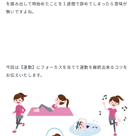
を踏み出して時始めたことを１週間で辞めてしまった
ら意味が
無いですよね。
今回は【運動】
にフォーカスを当てて運動を継続出来るコツを
お伝えいたします。