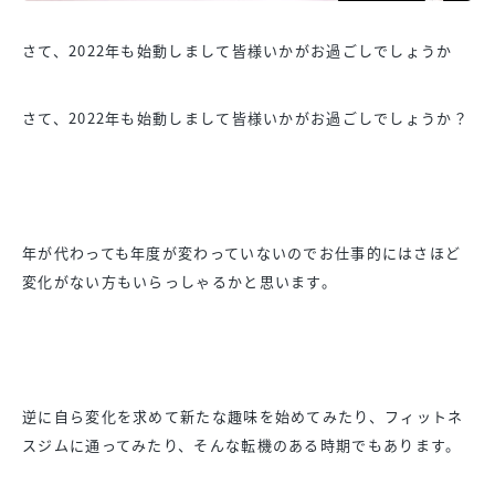
さて、2022年も始動しまして皆様いかがお過ごしでしょうか
さて、2022年も始動しまして皆様いかがお過ごしでしょうか？
年が代わっても年度が変わっていないのでお仕事的にはさほど
変化
がない方もいらっしゃるかと思います。
逆に自ら変化を求めて新たな趣味を始めてみたり、
フィットネ
スジムに通ってみたり、
そんな転機のある時期でもあります。