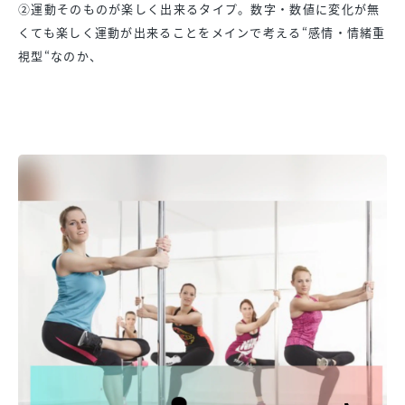
②運動そのものが楽しく出来るタイプ。数字・
数値に変化が無
くても楽しく運動が出来ることをメインで考える“
感情・情緒重
視型“なのか、