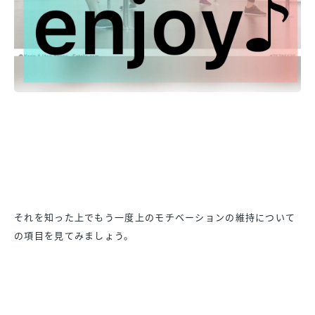
それを知った上でもう一度上のモチベーションの維持について
の項
目を見てみましょう。