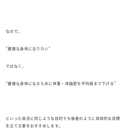
なので、
“健康な身体になりたい”
ではなく、
“健康な身体になるために体重・体脂肪を平均値まで下げる”
といった具合に同じような目的でも後者のように具体的な目標
を立
てる事をおすすめします。