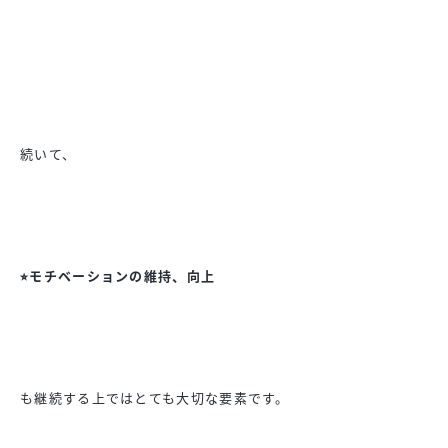
続いて、
⭐︎モチベーションの維持、向上
も継続する上ではとても大切な要素です。