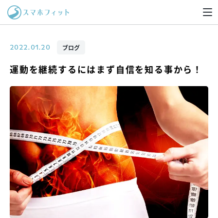
ブログ
2022.01.20
運動を継続するにはまず自信を知る事から！