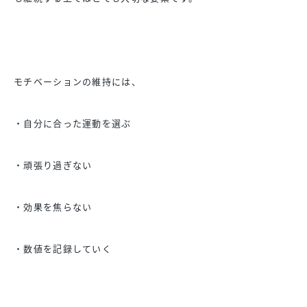
モチベーションの維持には、
・自分に合った運動を選ぶ
・頑張り過ぎない
・効果を焦らない
・数値を記録していく