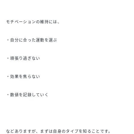
モチベーションの維持には、
・自分に合った運動を選ぶ
・頑張り過ぎない
・効果を焦らない
・数値を記録していく
などありますが、まずは自身のタイプを知ることです。