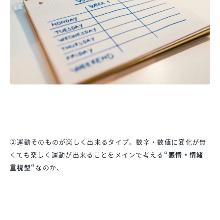
②運動そのものが楽しく出来るタイプ。数字・
数値に変化が無
くても楽しく運動が出来ることをメインで考える
“
感情・情緒
重視型“
なのか、