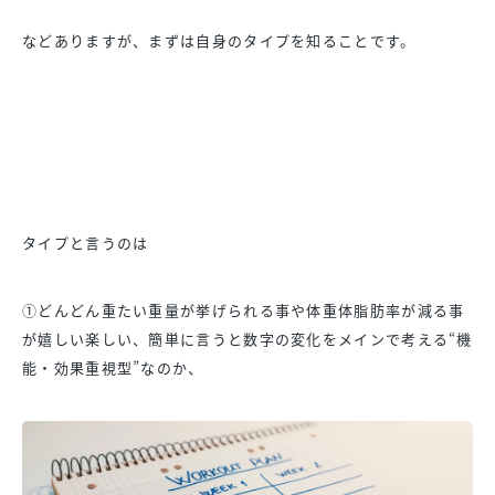
などありますが、まずは自身のタイプを知ることです。
タイプと言うのは
①
どんどん重たい重量が挙げられる事や体重体脂肪率が減る事
が嬉し
い楽しい、簡単に言うと数字の変化をメインで考える“機
能・
効果重視型”なのか、