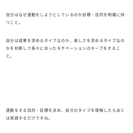
自分はなぜ運動をしようとしているのか目標・
目的を明確に持
つこと。
自分は成果を求めるタイプなのか、
楽しさを求めるタイプなの
かを判断して各々に合ったモチベーショ
ンのキープをするこ
と。
運動をする目的・目標を決め、
自分のタイプを理解したらあと
は実践するだけですね。