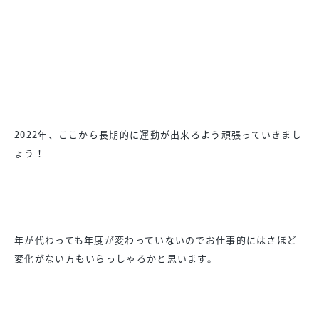
2022年、
ここから長期的に運動が出来るよう頑張っていきまし
ょう！
年が代わっても年度が変わっていないのでお仕事的にはさほど
変化
がない方もいらっしゃるかと思います。