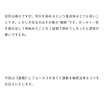
目的は様々ですが、
何かを始めるという事自体はとても良いこ
とです。
しかし大切なのはその後の“継続”です。
せっかく一歩
を踏み出して時始めたことを１週間で辞めてしまった
ら意味が
無いですよね。
今回は【運動】
にフォーカスを当てて運動を継続出来るコツを
お伝えいたします。