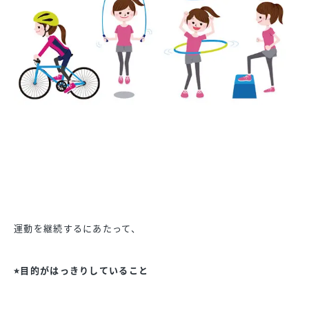
運動を継続するにあたって、
⭐︎目的がはっきりしていること