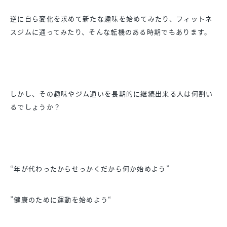
逆に自ら変化を求めて新たな趣味を始めてみたり、
フィットネ
スジムに通ってみたり、
そんな転機のある時期でもあります。
しかし、
その趣味やジム通いを長期的に継続出来る人は何割い
るでしょうか
？
“年が代わったからせっかくだから何か始めよう”
”健康のために運動を始めよう“