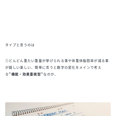
タイプと言うのは
①
どんどん重たい重量が挙げられる事や体重体脂肪率が減る事
が嬉し
い楽しい、簡単に言うと数字の変化をメインで考え
る
“機能・
効果重視型”
なのか、