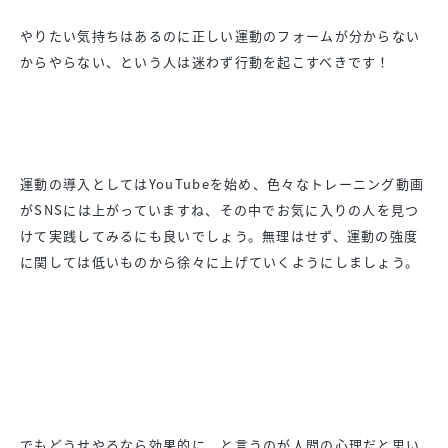
やりたい気持ちはあるのに正しい運動のフォームが分からない
からやらない、という人は迷わず行動を起こすべきです！
運動の導入としてはYouTubeを始め、色々なトレーニング動画
がSNSには上がっていますね、その中でお気に入りの人を見つ
けて実践してみるにも良いでしょう。無理はせず、運動の強度
に関しては低いものから徐々に上げていくようにしましょう。
でもどうせやるなら効果的に、と言うのが人間の心理だと思い