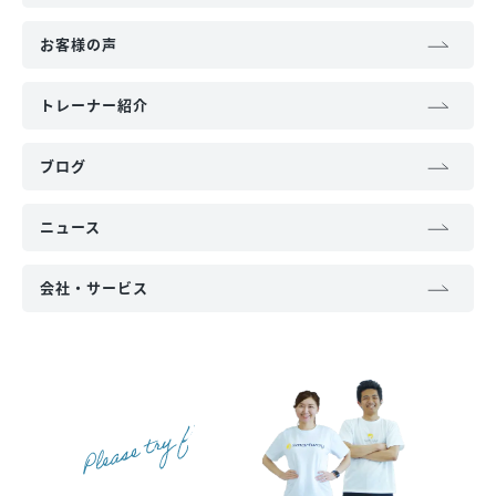
お客様の声
トレーナー紹介
ブログ
ニュース
会社・サービス