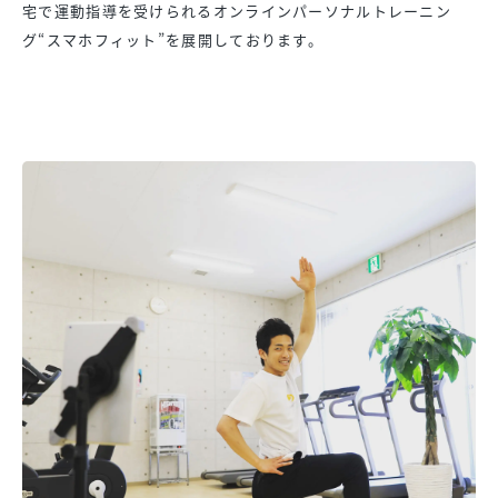
宅で運動指導を受けられるオンラインパーソナルトレーニン
グ“スマホフィット”を展開しております。