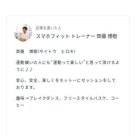
記事を書いた人
スマホフィット トレーナー 齊藤 博樹
齊藤 博樹(サイトウ ヒロキ)
運動嫌いの人にも“運動って楽しい”と思って頂けるよ
うに♪♪
安心、安全、楽しくをモットーにセッションをして
おります。
趣味→ブレイクダンス、フリースタイルバスケ、コー
ヒー