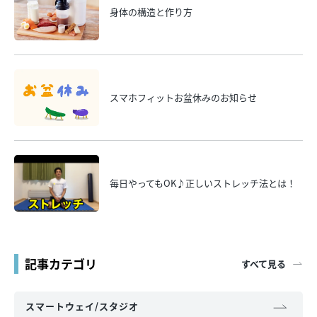
身体の構造と作り方
スマホフィットお盆休みのお知らせ
毎日やってもOK♪正しいストレッチ法とは！
記事カテゴリ
すべて見る
スマートウェイ/スタジオ