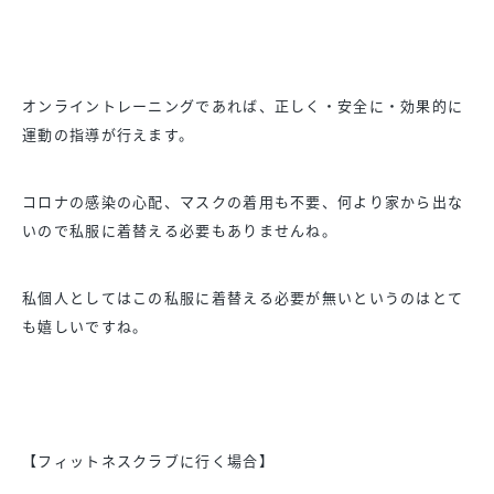
オンライントレーニングであれば、正しく・安全に・効果的に
運動の指導が行えます。
コロナの感染の心配、マスクの着用も不要、何より家から出な
いので私服に着替える必要もありませんね。
私個人としてはこの私服に着替える必要が無いというのはとて
も嬉しいですね。
【フィットネスクラブに行く場合】