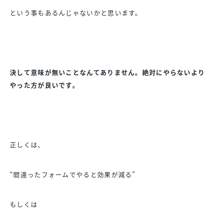
という事もあるんじゃないかと思います。
決して意味が無いことなんてありません。絶対にやらないより
やった方が良いです。
正しくは、
“間違ったフォームでやると効果が減る”
もしくは