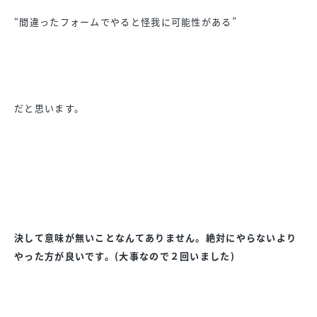
“間違ったフォームでやると怪我に可能性がある”
だと思います。
決して意味が無いことなんてありません。絶対にやらないより
やった方が良いです。(大事なので２回いました)