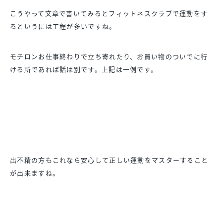
こうやって文章で書いてみるとフィットネスクラブで運動をす
るというには工程が多いですね。
モチロンお仕事終わりで立ち寄れたり、お買い物のついでに行
ける所であれば話は別です。上記は一例です。
出不精の方もこれなら安心して正しい運動をマスターすること
が出来ますね。