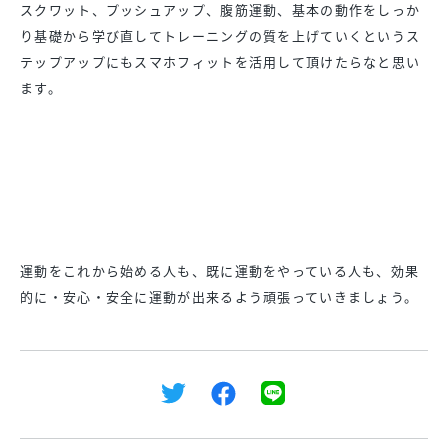
スクワット、プッシュアップ、腹筋運動、基本の動作をしっか
り基礎から学び直してトレーニングの質を上げていくというス
テップアップにもスマホフィットを活用して頂けたらなと思い
ます。
運動をこれから始める人も、既に運動をやっている人も、効果
的に・安心・安全に運動が出来るよう頑張っていきましょう。