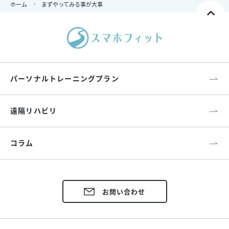
ホーム
まずやってみる事が大事
パーソナルトレーニングプラン
遠隔リハビリ
コラム
お問い合わせ