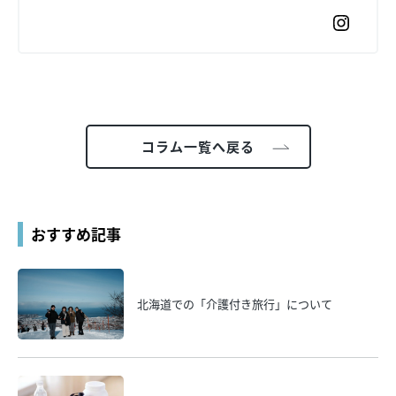
コラム一覧へ戻る
おすすめ記事
北海道での「介護付き旅行」について