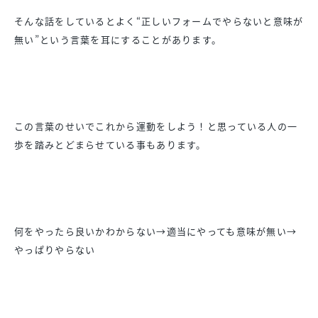
そんな話をしているとよく“正しいフォームでやらないと意味が
無い”という言葉を耳にすることがあります。
この言葉のせいでこれから運動をしよう！と思っている人の一
歩を踏みとどまらせている事もあります。
何をやったら良いかわからない→適当にやっても意味が無い→
やっぱりやらない