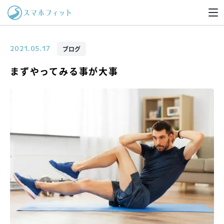
ブログ
2021.05.17
まずやってみる事が大事