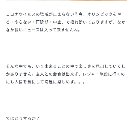
コロナウイルスの猛威が止まらない昨今。オリンピックをや
る・やらない・再延期・中止、で揺れ動いておりますが、なか
なか良いニュースは入って来ませんね。
そんな中でも、いま出来ることの中で楽しさを見出していくし
かありません。友人との会食は出来ず、レジャー施設に行くの
にも人目を気にして満足に楽しめず。。。
ではどうするか？