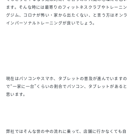
ます。そんな時には最寄りのフィットネスクラブやトレーニン
グジム、コロナが怖い・家から出たくない、と言う方はオンラ
インパーソナルトレーニングが良いでしょう。
現在はパソコンやスマホ、タブレットの普及が進んでいますの
で“一家に一台”くらいの割合でパソコン、タブレットがあると
思います。
弊社ではそんな世の中の流れに乗って、店舗に行かなくても自