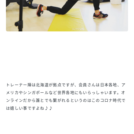
トレーナー陣は北海道が拠点ですが、会員さんは日本各地、ア
メリカやシンガポールなど世界各地にもいらっしゃいます。オ
ンラインだから誰とでも繋がれるというのはこのコロナ時代で
は嬉しい事ですよね♪♪