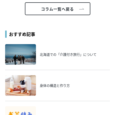
コラム一覧へ戻る
おすすめ記事
北海道での「介護付き旅行」について
身体の構造と作り方