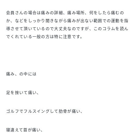
会員さんの場合は痛みの詳細、痛み場所、何をしたら痛むの
か、などをしっかり聞きながら痛みが出ない範囲での運動を指
導させて頂いているので大丈夫なのですが、このコラムを読ん
でくれている一般の方は特に注意です。
痛み、の中には
足を挫いて痛い、
ゴルフでフルスイングして肋骨が痛い、
寝違えて首が痛い、