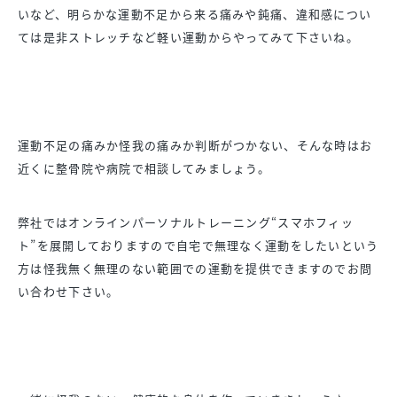
いなど、明らかな運動不足から来る痛みや鈍痛、違和感につい
ては是非ストレッチなど軽い運動からやってみて下さいね。
運動不足の痛みか怪我の痛みか判断がつかない、そんな時はお
近くに整骨院や病院で相談してみましょう。
弊社ではオンラインパーソナルトレーニング“スマホフィッ
ト”を展開しておりますので自宅で無理なく運動をしたいという
方は怪我無く無理のない範囲での運動を提供できますのでお問
い合わせ下さい。