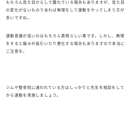
もちろん見た目からして腫れている場合もありますが、見た目
の変化がないものであれば無理をして運動をやってしまう方が
多いですね。
運動意識が高いのはもちろん素晴らしい事です。しかし、無理
をすると痛みが長引いたり悪化する場合もありますので本当に
ご注意を。
ジムや整骨院に通われている方はしっかりと先生を相談をして
から運動を実施しましょう。