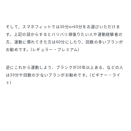
そして、スマホフィットでは30分or60分をお選びいただけま
す。上記の話からするとバリバリ頑張りたい人や運動経験者の
方、運動に慣れてきた方は60分にしたり、回数の多いプランが
お勧めです。(レギュラー・プレミアム)
逆にこれから運動しよう、ブランクが10年以上ある、などの人
は30分や回数の少ないプランがお勧めです。(ビギナー・ライ
ト)