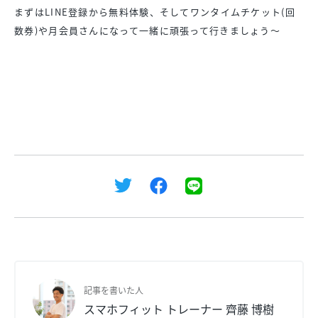
まずはLINE登録から無料体験、そしてワンタイムチケット(回
数券)や月会員さんになって一緒に頑張って行きましょう〜
記事を書いた人
スマホフィット トレーナー 齊藤 博樹