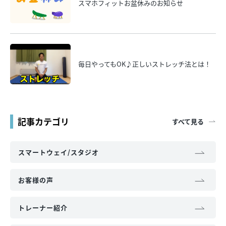
スマホフィットお盆休みのお知らせ
毎日やってもOK♪正しいストレッチ法とは！
記事カテゴリ
すべて見る
スマートウェイ/スタジオ
お客様の声
トレーナー紹介