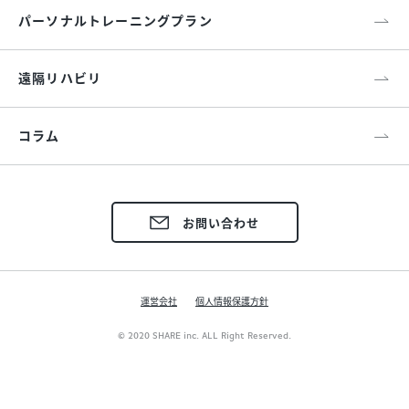
パーソナルトレーニングプラン
遠隔リハビリ
コラム
お問い合わせ
運営会社
個人情報保護方針
© 2020 SHARE inc. ALL Right Reserved.