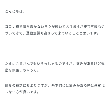
こんにちは。
コロナ禍で落ち着かない日々が続いておりますが東京五輪も近
づいてきて、運動意識も高まって来ていることと思います。
たまに会員さんでもいらっしゃるのですが、痛みがあるけど運
動を頑張っちゃう方。
痛みの種類にもよりますが、基本的には痛みがある時は運動は
しない方が良いです。