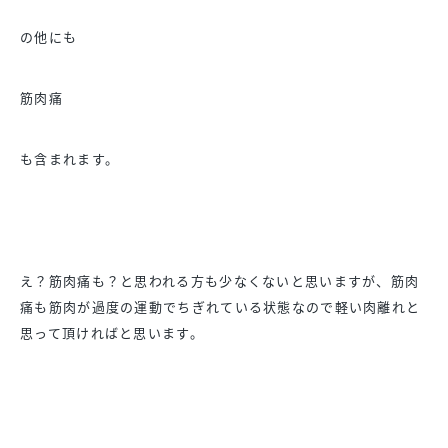
の他にも
筋肉痛
も含まれます。
え？筋肉痛も？と思われる方も少なくないと思いますが、筋肉
痛も筋肉が過度の運動でちぎれている状態なので軽い肉離れと
思って頂ければと思います。