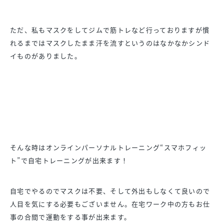
ただ、私もマスクをしてジムで筋トレなど行っておりますが慣
れるまではマスクしたまま汗を流すというのはなかなかシンド
イものがありました。
そんな時はオンラインパーソナルトレーニング“スマホフィッ
ト”で自宅トレーニングが出来ます！
自宅でやるのでマスクは不要、そして外出もしなくて良いので
人目を気にする必要もございません。在宅ワーク中の方もお仕
事の合間で運動をする事が出来ます。