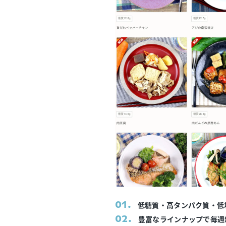
低糖質・高タンパク質・低
豊富なラインナップで毎週