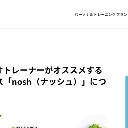
パーソナルトレーニングプラン
オトレーナーがオススメする
「nosh（ナッシュ）」につ