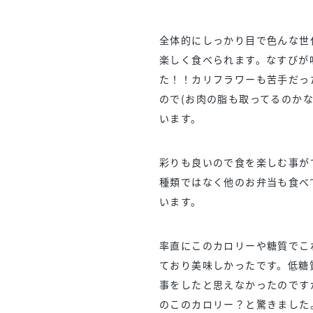
全体的にしっかり目で色んな世
楽しく食べられます。なすびが
た！！カリフラワーも苦手だっ
ので(お肉の脂も取ってるのか
います。
彩りも良いので食を楽しむ事が
種類ではなく他のお弁当も食べ
います。
率直にこのカロリーや糖質でこ
ており美味しかったです。低糖
事をしたと思えなかったのです
のこのカロリー？と驚きました