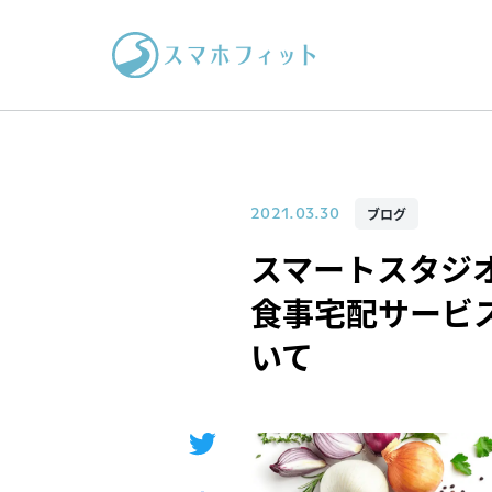
ブログ
2021.03.30
スマートスタジ
食事宅配サービス
いて