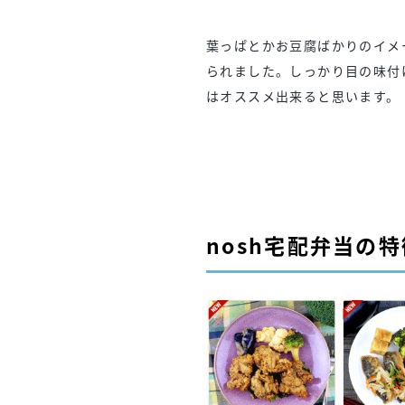
葉っぱとかお豆腐ばかりのイメ
られました。しっかり目の味付
はオススメ出来ると思います。
nosh宅配弁当の