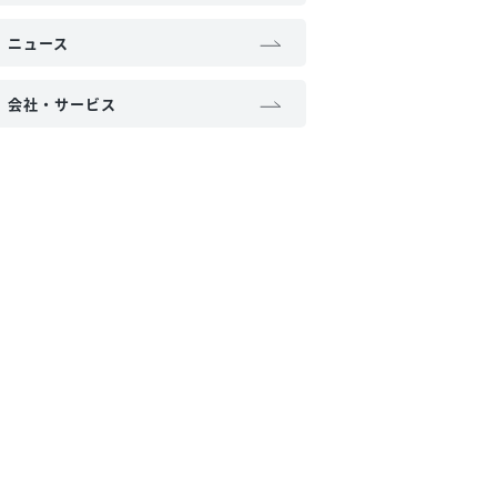
ニュース
会社・サービス