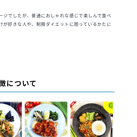
ージでしたが、普通におしゃれな感じで楽しんで食べ
けが好きな人や、制限ダイエットに困っているかたに
特徴について