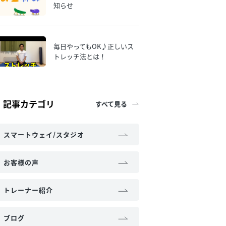
知らせ
毎日やってもOK♪正しいス
トレッチ法とは！
記事カテゴリ
すべて見る
スマートウェイ/スタジオ
お客様の声
トレーナー紹介
ブログ