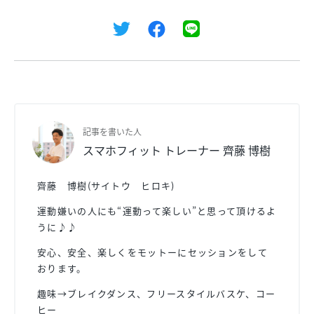
記事を書いた人
スマホフィット トレーナー 齊藤 博樹
齊藤 博樹(サイトウ ヒロキ)
運動嫌いの人にも“運動って楽しい”と思って頂けるよ
うに♪♪
安心、安全、楽しくをモットーにセッションをして
おります。
趣味→ブレイクダンス、フリースタイルバスケ、コー
ヒー