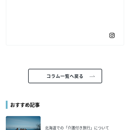
コラム一覧へ戻る
おすすめ記事
北海道での「介護付き旅行」について