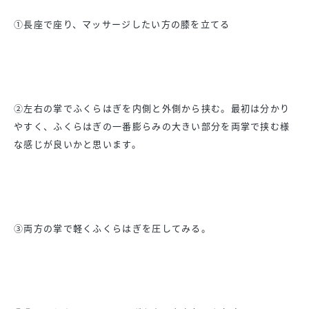
①長座で座り、マッサージしたい方の膝を立てる
②左右の掌でふくらはぎを内側と外側から挟む。最初は分かり
やすく、ふくらはぎの一番膨らみの大きい部分を両掌で挟む様
な感じが良いかと思います。
③両方の掌で軽くふくらはぎを圧してみる。