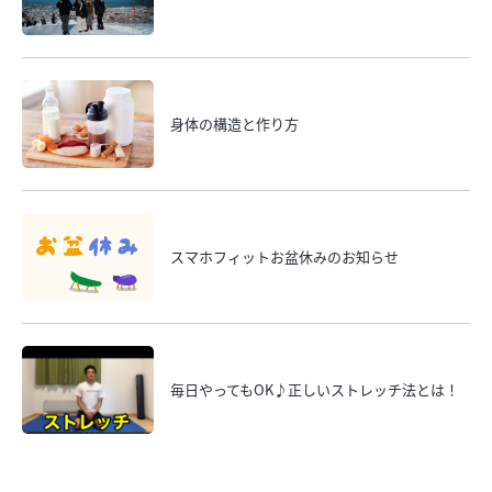
身体の構造と作り方
スマホフィットお盆休みのお知らせ
毎日やってもOK♪正しいストレッチ法とは！