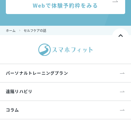
Webで体験予約枠をみる
ホーム
セルフケアの話
パーソナルトレーニングプラン
遠隔リハビリ
コラム