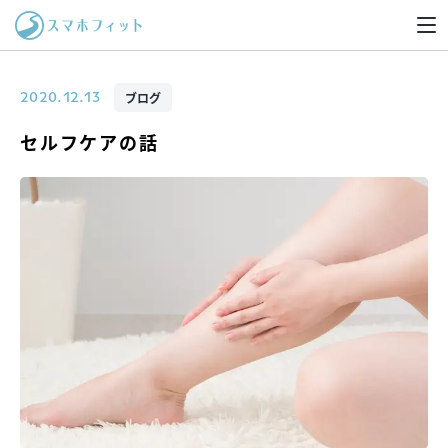
ブログ
2020.12.13
セルフケアの話