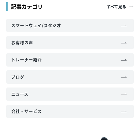
記事カテゴリ
すべて見る
スマートウェイ/スタジオ
お客様の声
トレーナー紹介
ブログ
ニュース
会社・サービス