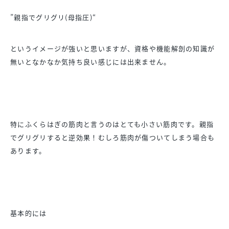
”親指でグリグリ(母指圧)“
というイメージが強いと思いますが、資格や機能解剖の知識が
無いとなかなか気持ち良い感じには出来ません。
特にふくらはぎの筋肉と言うのはとても小さい筋肉です。親指
でグリグリすると逆効果！むしろ筋肉が傷ついてしまう場合も
あります。
基本的には