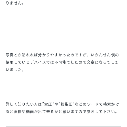
りません。
写真とか貼れれば分かりやすかったのですが、いかんせん僕の
使用しているデバイスでは不可能でしたので文章になってしま
いました。
詳しく知りたい方は”掌圧“や”拇指圧“などのワードで検索かけ
ると画像や動画が出て来るかと思いますので参照して下さい。