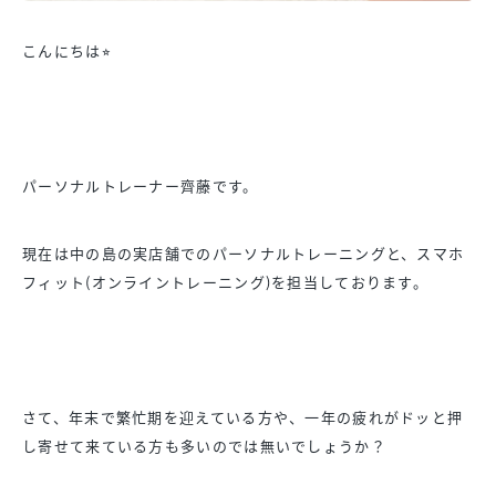
こんにちは⭐︎
パーソナルトレーナー齊藤です。
現在は中の島の実店舗でのパーソナルトレーニングと、スマホ
フィット(オンライントレーニング)を担当しております。
さて、年末で繁忙期を迎えている方や、一年の疲れがドッと押
し寄せて来ている方も多いのでは無いでしょうか？