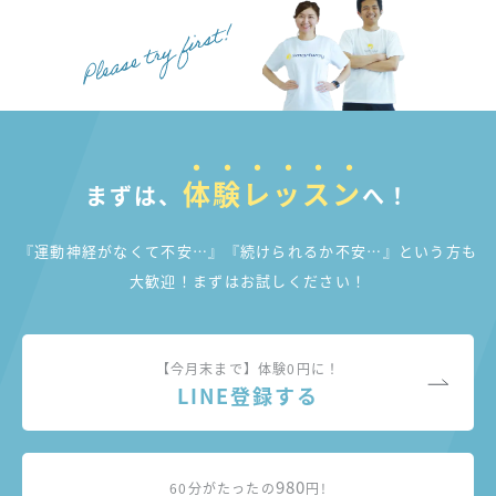
体験レッスン
まずは、
へ！
『運動神経がなくて不安…』『続けられるか不安…』
という方も
大歓迎！まずはお試しください！
【今月末まで】体験0円に！
LINE登録する
980
60分がたったの
円!