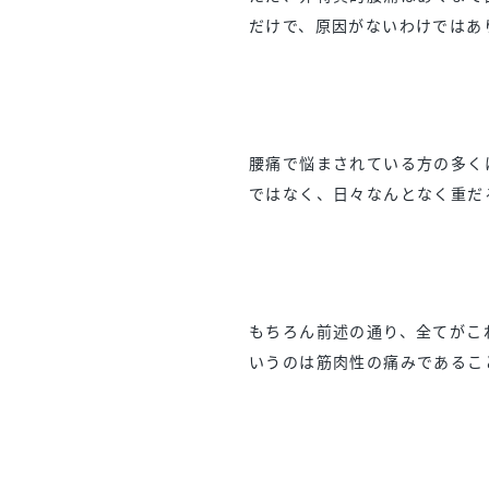
だけで、原因がないわけではあ
腰痛で悩まされている方の多く
ではなく、日々なんとなく重だ
もちろん前述の通り、全てがこ
いうのは筋肉性の痛みであるこ