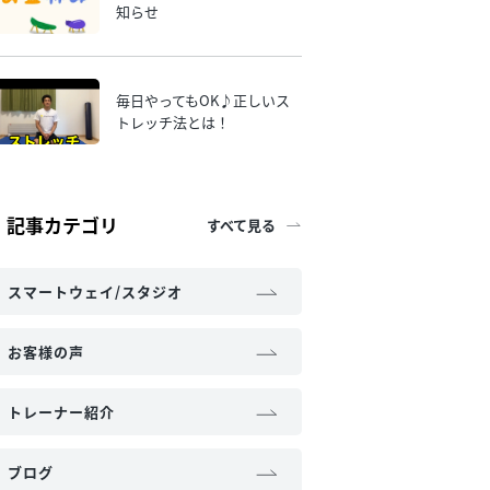
知らせ
毎日やってもOK♪正しいス
トレッチ法とは！
記事カテゴリ
すべて見る
スマートウェイ/スタジオ
お客様の声
トレーナー紹介
ブログ