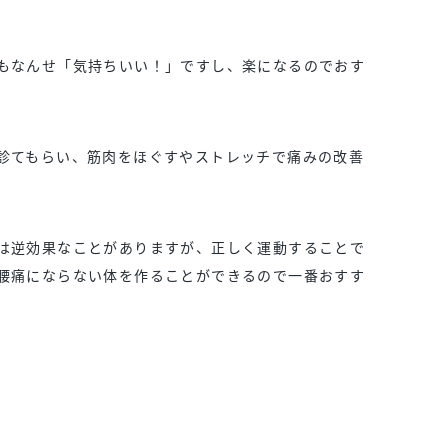
もなんせ「気持ちいい！」ですし、楽になるのでおす
診てもらい、筋肉をほぐすやストレッチで痛みの改善
は逆効果なことがありますが、正しく運動することで
腰痛にならない体を作ることができるので一番おすす