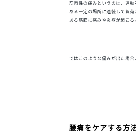
筋肉性の痛みというのは、運動
ある一定の場所に連続して負荷
ある筋膜に痛みや炎症が起こる
ではこのような痛みが出た場合
腰痛をケアする方