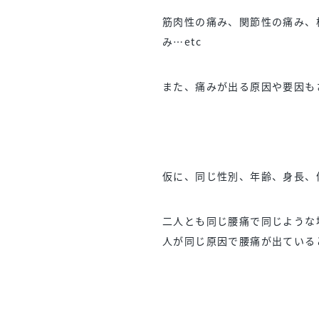
筋肉性の痛み、関節性の痛み、
み…etc
また、痛みが出る原因や要因も
仮に、同じ性別、年齢、身長、
二人とも同じ腰痛で同じような
人が同じ原因で腰痛が出ている