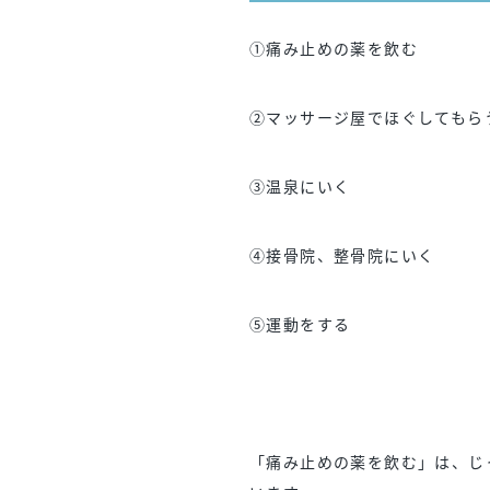
①痛み止めの薬を飲む
②マッサージ屋でほぐしてもら
③温泉にいく
④接骨院、整骨院にいく
⑤運動をする
「痛み止めの薬を飲む」は、じ