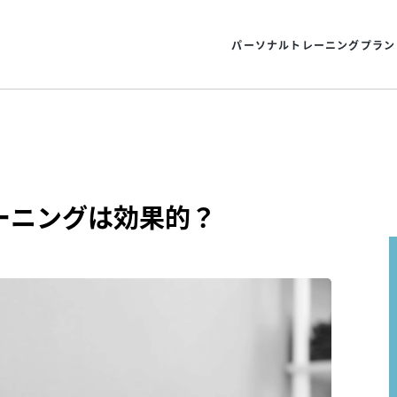
パーソナルトレーニングプラン
ーニングは効果的？