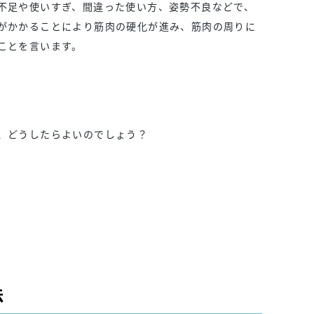
不足や使いすぎ、間違った使い方、姿勢不良などで、
がかかることにより筋肉の硬化が進み、筋肉の周りに
ことを言います。
、どうしたらよいのでしょう？
法