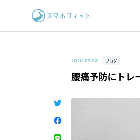
ブログ
2020.09.08
腰痛予防にトレ