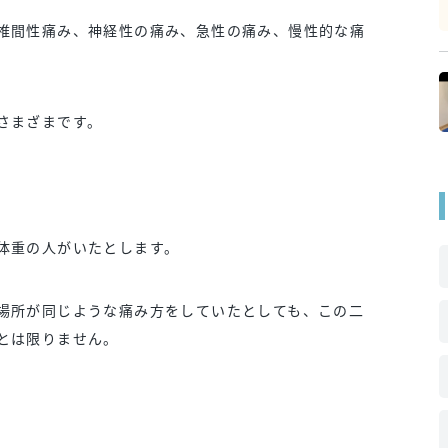
椎間性痛み、神経性の痛み、急性の痛み、慢性的な痛
さまざまです。
体重の人がいたとします。
場所が同じような痛み方をしていたとしても、この二
とは限りません。