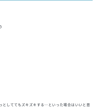
う
っとしててもズキズキする…といった場合はいいと思