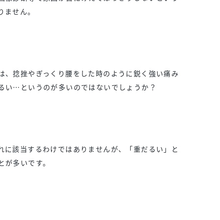
りません。
は、捻挫やぎっくり腰をした時のように鋭く強い痛み
るい…というのが多いのではないでしょうか？
れに該当するわけではありませんが、「重だるい」と
とが多いです。