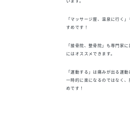
います。
「マッサージ屋、温泉に行く」
すめです！
「接骨院、整骨院」も専門家に
にはオススメできます。
「運動する」は痛みが出る運動
一時的に楽になるのではなく、
めです！