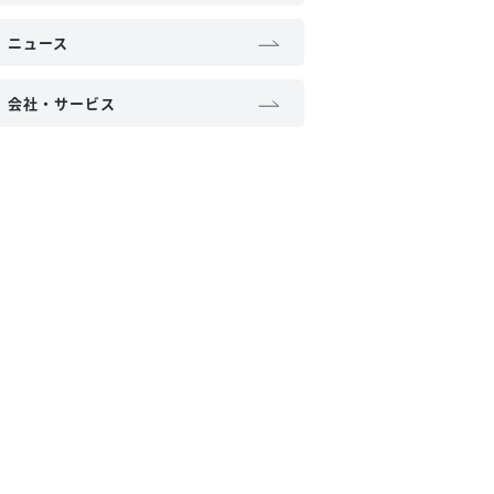
ニュース
会社・サービス