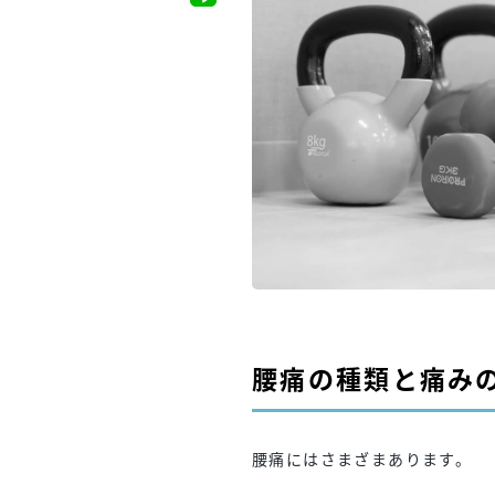
腰痛の種類と痛み
腰痛にはさまざまあります。