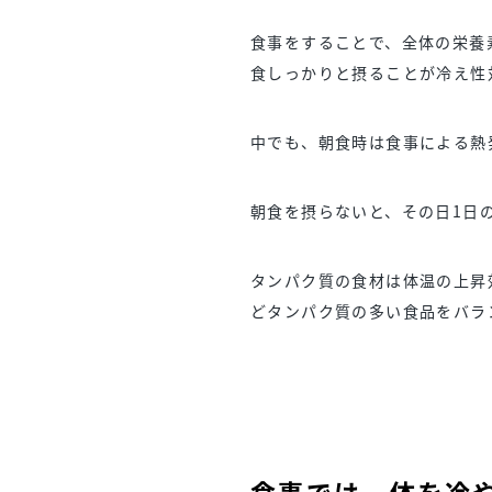
食事をすることで、全体の栄養
食しっかりと摂ることが冷え性
中でも、朝食時は食事による熱
朝食を摂らないと、その日1日
タンパク質の食材は体温の上昇
どタンパク質の多い食品をバラ