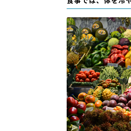
食事では、体を冷