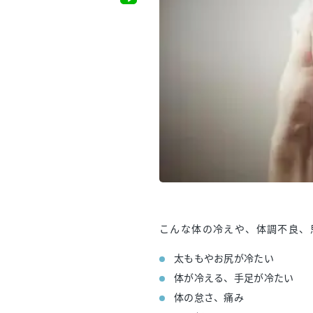
こんな体の冷えや、体調不良、
太ももやお尻が冷たい
体が冷える、手足が冷たい
体の怠さ、痛み