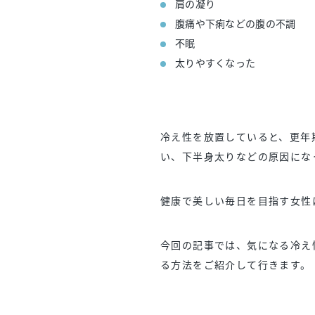
肩の凝り
腹痛や下痢などの腹の不調
不眠
太りやすくなった
冷え性を放置していると、更年
い、下半身太りなどの原因にな
健康で美しい毎日を目指す女性
今回の記事では、気になる冷え
る方法をご紹介して行きます。