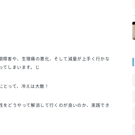
期障害や、生理痛の悪化、そして減量が上手く行かな
ってしまいます。じ
にとって、冷えは大敵！
性をどうやって解消して行くのが良いのか、実践でき