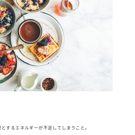
要とするエネルギーが不足してしまうこと。