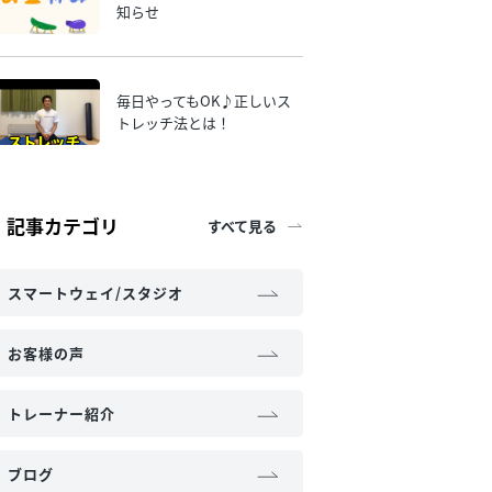
知らせ
毎日やってもOK♪正しいス
トレッチ法とは！
記事カテゴリ
すべて見る
スマートウェイ/スタジオ
お客様の声
トレーナー紹介
ブログ