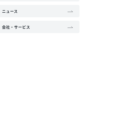
ニュース
会社・サービス