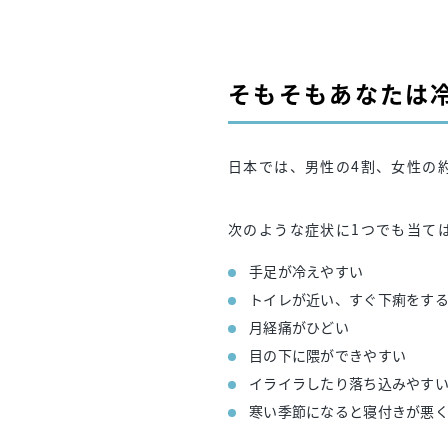
そもそもあなたは
日本では、男性の4割、女性の
次のような症状に1つでも当て
手足が冷えやすい
トイレが近い、すぐ下痢をす
月経痛がひどい
目の下に隈ができやすい
イライラしたり落ち込みやす
寒い季節になると寝付きが悪