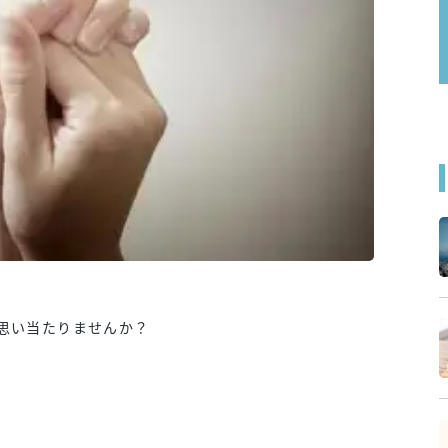
思い当たりませんか？