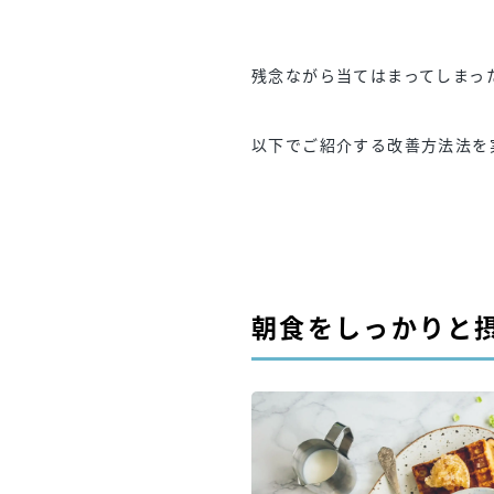
残念ながら当てはまってしまっ
以下でご紹介する改善方法法を
朝食をしっかりと