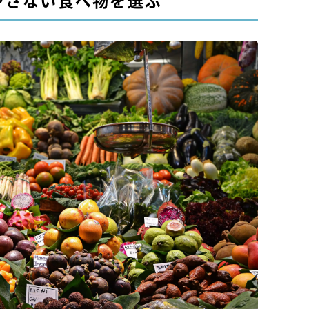
やさない食べ物を選ぶ