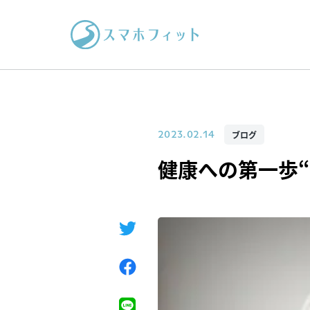
ブログ
2023.02.14
健康への第一歩“