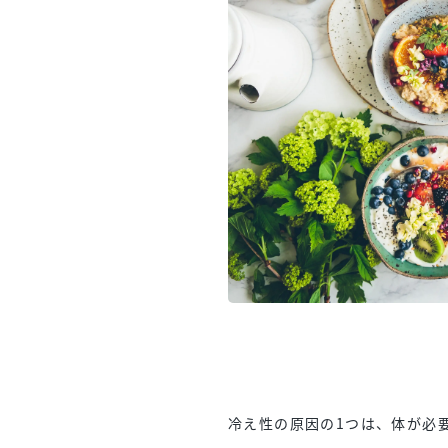
冷え性の原因の1つは、体が必