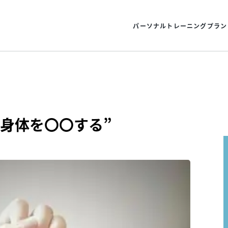
パーソナルトレーニングプラン
身体を〇〇する”