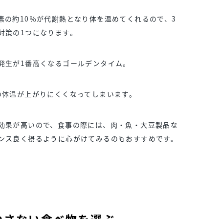
素の約10％が代謝熱となり体を温めてくれるので、3
対策の1つになります。
発生が1番高くなるゴールデンタイム。
の体温が上がりにくくなってしまいます。
効果が高いので、食事の際には、肉・魚・大豆製品な
ンス良く摂るように心がけてみるのもおすすめです。