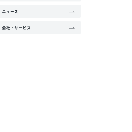
ニュース
会社・サービス