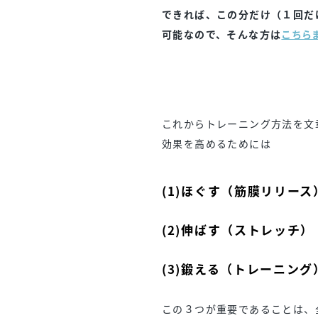
できれば、この分だけ（１回だ
可能なので、そんな方は
こちら
これからトレーニング方法を文
効果を高めるためには
(1)ほぐす（筋膜リリース
(2)伸ばす（ストレッチ）
(3)鍛える（トレーニング
この３つが重要であることは、