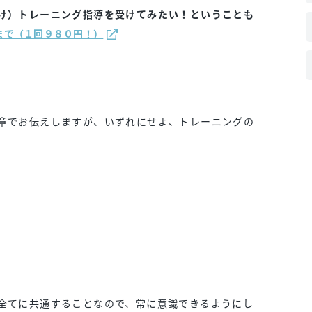
け）
トレーニング指導を受けてみたい！ということも
まで（１回９８０円！）
章でお伝えしますが、いずれにせよ、トレーニングの
）
）
全てに共通することなので、常に意識できるようにし