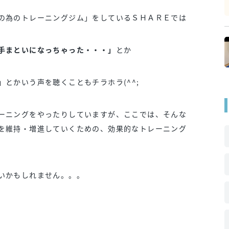
の為のトレーニングジム」をしているＳＨＡＲＥでは
手まといになっちゃった・・・」
とか
」
とかいう声を聴くこともチラホラ(^^;
ーニングをやったりしていますが、ここでは、そんな
を維持・増進していくための、効果的なトレーニング
いかもしれません。。。