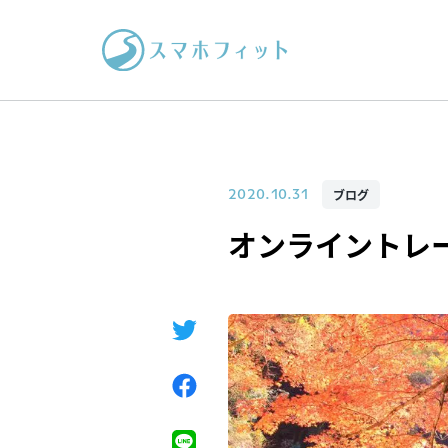
ブログ
2020.10.31
オンライントレ