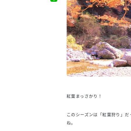
紅葉まっさかり！
このシーズンは「紅葉狩り」だ
ね。