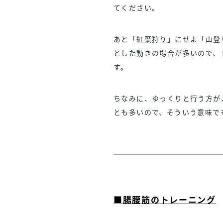
てください。
あと「紅葉狩り」にせよ「山登
とした動きの場合が多いので、
す。
ちなみに、ゆっくりと行う方が
とも多いので、そういう意味で
■腸腰筋のトレーニング