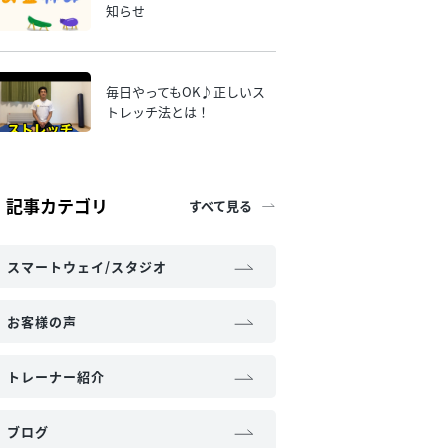
知らせ
毎日やってもOK♪正しいス
トレッチ法とは！
記事カテゴリ
すべて見る
スマートウェイ/スタジオ
お客様の声
トレーナー紹介
ブログ