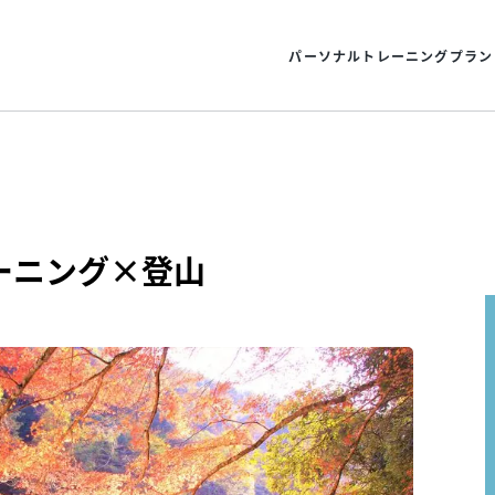
パーソナルトレーニングプラン
ーニング×登山