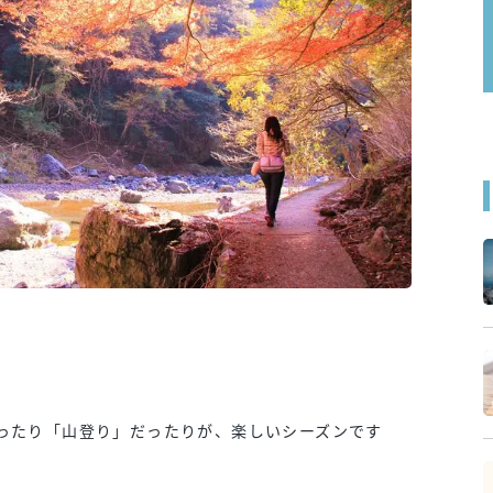
ったり「山登り」だったりが、楽しいシーズンです