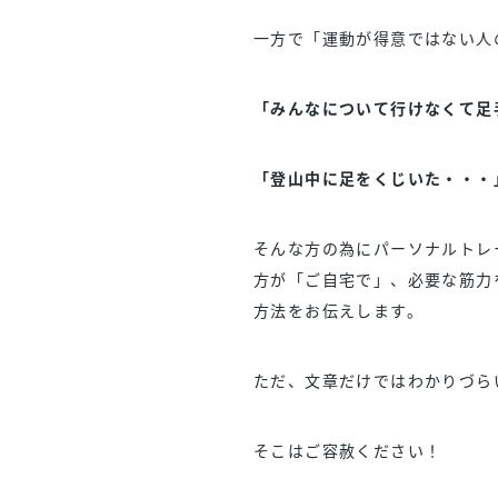
一方で「運動が得意ではない人
「みんなについて行けなくて足
「登山中に足をくじいた・・・
そんな方の為にパーソナルトレ
方が「ご自宅で」、必要な筋力
方法をお伝えします。
ただ、文章だけではわかりづら
そこはご容赦ください！